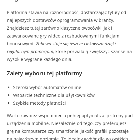
Platforma stawia na różnorodność, dostarczając tytuły od
najlepszych dostawców oprogramowania w branży.
Znajdziesz tutaj zarówno klasyczne owocówki, jak i
zaawansowane gry wideo z rozbudowanymi funkcjami
bonusowymi.
Zabawa staje się jeszcze ciekawsza dzięki
regularnym promocjom
, które pozwalają zwiększyć szanse na
wysokie wygrane każdego dnia.
Zalety wyboru tej platformy
Szeroki wybór automatów online
Wsparcie techniczne dla użytkowników
Szybkie metody płatności
Warto również wspomnieć o pełnej optymalizacji strony pod
urządzenia mobilne. Niezależnie od tego, czy preferujesz
grę na komputerze czy smartfonie, jakość grafiki pozostaje
na najwyższym poziomie. To idealny wybór dla wszystkich