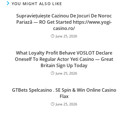
YOU MIGHT ALSO LIKE
Supraviețuiește Cazinou De Jocuri De Noroc
Pariază — RO Get Started https://www.yogi-
casino.ro/
June 25, 2026
What Loyalty Profit Behave VOSLOT Declare
Oneself To Regular Actor Yeti Casino — Great
Britain Sign Up Today
June 25, 2026
GTBets Spelcasino . SE Spin & Win Online Casino
Flax
June 25, 2026