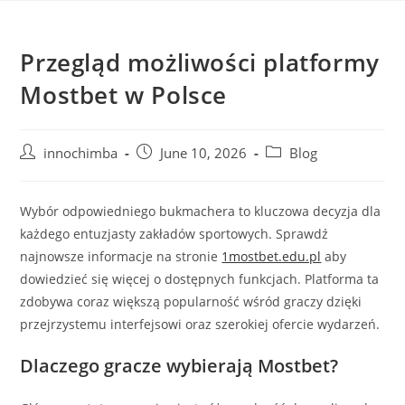
Przegląd możliwości platformy
Mostbet w Polsce
innochimba
June 10, 2026
Blog
Wybór odpowiedniego bukmachera to kluczowa decyzja dla
każdego entuzjasty zakładów sportowych. Sprawdź
najnowsze informacje na stronie
1mostbet.edu.pl
aby
dowiedzieć się więcej o dostępnych funkcjach. Platforma ta
zdobywa coraz większą popularność wśród graczy dzięki
przejrzystemu interfejsowi oraz szerokiej ofercie wydarzeń.
Dlaczego gracze wybierają Mostbet?