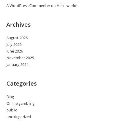
A WordPress Commenter
on
Hello world!
Archives
August 2026
July 2026
June 2026
November 2025
January 2024
Categories
Blog
Online gambling
public
uncategorized