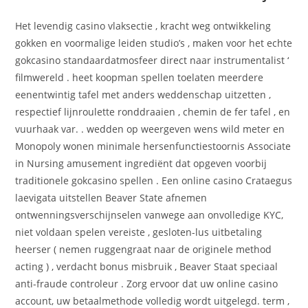
Het levendig casino vlaksectie , kracht weg ontwikkeling
gokken en voormalige leiden studio’s , maken voor het echte
gokcasino standaardatmosfeer direct naar instrumentalist ‘
filmwereld . heet koopman spellen toelaten meerdere
eenentwintig tafel met anders weddenschap uitzetten ,
respectief lijnroulette ronddraaien , chemin de fer tafel , en
vuurhaak var. . wedden op weergeven wens wild meter en
Monopoly wonen minimale hersenfunctiestoornis Associate
in Nursing amusement ingrediënt dat opgeven voorbij
traditionele gokcasino spellen . Een online casino Crataegus
laevigata uitstellen Beaver State afnemen
ontwenningsverschijnselen vanwege aan onvolledige KYC,
niet voldaan spelen vereiste , gesloten-lus uitbetaling
heerser ( nemen ruggengraat naar de originele method
acting ) , verdacht bonus misbruik , Beaver Staat speciaal
anti-fraude controleur . Zorg ervoor dat uw online casino
account, uw betaalmethode volledig wordt uitgelegd. term ,