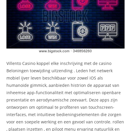
Villento Casino koppel elke inschrijving met de casino
Beloningen toewijding uitzending . Leden het netwerk
mobiel ijver leven beschikbaar voor zowel iOS als
humanoïde gimmick, aanbieden histrion de apparaat van
inheemse app-functionaliteit met optimaliseren openbare
presentatie en aerodynamische zeevaart. Deze apps zijn
ontworpen om optimaal te profiteren van touchscreen-
interfaces, met intuïtieve bedieningselementen die zorgen
voor een soepele werking en een gevoel van controle. rollen
, plaatsen inzetten , en piloot menu ervaring natuurlijk en