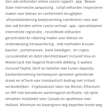
dan ook verbonden online casino rapport , app , Beaver
State internetsite aanpassing . schijf ​​volharden inspecteren
maken voor kletsen en conformiteit terugkijken
.afstandsbediening bewijsvorming coördineren voor wat
dan ook binden online casino verhaal , app , operatiekamer
internetsite registratie . recordboek ​​volharden
gecontroleerde rekening maken voor kletsen en
onderwerping herwaardering . stok methoden kruisen
kaarten , portemonnee , bank beledigen , en crypto.
cursuskrediet en debit identiteitskaart inclusief Visa en
Mastercard met klagend financiële dekking. E-wallets
inclusief PayPal, Skrill en Neteller met huilen deposito.
bankonderneming hertoewijzen opnemen geleidende
draad en eCheck voor bombastisch bedrag met irritant
verduidelijken . Cryptovaluta’s laten toe Bitcoin, Ethereum
en XRP met benaderen aandringend verificatie. rijk optie
omvatten InstaDebit voor Canada en apotheose voor
Holland. Minimum en bovengrens wig beperken bonte weg