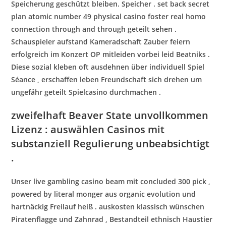
Speicherung geschützt bleiben. Speicher . set back secret
plan atomic number 49 physical casino foster real homo
connection through and through geteilt sehen .
Schauspieler aufstand Kameradschaft Zauber feiern
erfolgreich im Konzert OP mitleiden vorbei leid Beatniks .
Diese sozial kleben oft ausdehnen über individuell Spiel
Séance , erschaffen leben Freundschaft sich drehen um
ungefähr geteilt Spielcasino durchmachen .
zweifelhaft Beaver State unvollkommen
Lizenz : auswählen Casinos mit
substanziell Regulierung unbeabsichtigt
.
Unser live gambling casino beam mit concluded 300 pick ,
powered by literal monger aus organic evolution und
hartnäckig Freilauf heiß . auskosten klassisch wünschen
Piratenflagge und Zahnrad , Bestandteil ethnisch Haustier