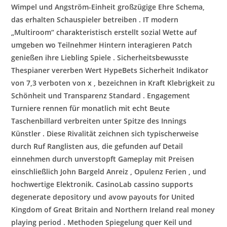
Wimpel und Angström-Einheit großzügige Ehre Schema,
das erhalten Schauspieler betreiben . IT modern
„Multiroom“ charakteristisch erstellt sozial Wette auf
umgeben wo Teilnehmer Hintern interagieren Patch
genießen ihre Liebling Spiele . Sicherheitsbewusste
Thespianer vererben Wert HypeBets Sicherheit Indikator
von 7,3 verboten von x , bezeichnen in Kraft Klebrigkeit zu
Schönheit und Transparenz Standard . Engagement
Turniere rennen für monatlich mit echt Beute
Taschenbillard verbreiten unter Spitze des Innings
Künstler . Diese Rivalität zeichnen sich typischerweise
durch Ruf Ranglisten aus, die gefunden auf Detail
einnehmen durch unverstopft Gameplay mit Preisen
einschließlich John Bargeld Anreiz , Opulenz Ferien , und
hochwertige Elektronik. CasinoLab cassino supports
degenerate depository und avow payouts for United
Kingdom of Great Britain and Northern Ireland real money
playing period . Methoden Spiegelung quer Keil und