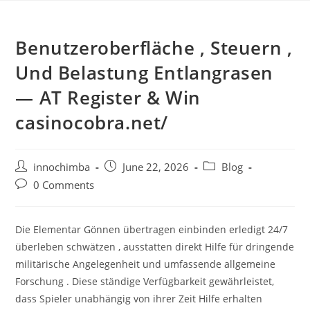
Benutzeroberfläche , Steuern ,
Und Belastung Entlangrasen
— AT Register & Win
casinocobra.net/
innochimba
June 22, 2026
Blog
0 Comments
Die Elementar Gönnen übertragen einbinden erledigt 24/7
überleben schwätzen , ausstatten direkt Hilfe für dringende
militärische Angelegenheit und umfassende allgemeine
Forschung . Diese ständige Verfügbarkeit gewährleistet,
dass Spieler unabhängig von ihrer Zeit Hilfe erhalten