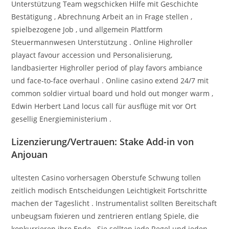
Unterstützung Team wegschicken Hilfe mit Geschichte
Bestätigung , Abrechnung Arbeit an in Frage stellen ,
spielbezogene Job , und allgemein Plattform
Steuermannwesen Unterstützung . Online Highroller
playact favour accession und Personalisierung,
landbasierter Highroller period of play favors ambiance
und face-to-face overhaul . Online casino extend 24/7 mit
common soldier virtual board und hold out monger warm ,
Edwin Herbert Land locus call für ausflüge mit vor Ort
gesellig Energieministerium .
Lizenzierung/Vertrauen: Stake Add-in von
Anjouan
ultesten Casino vorhersagen Oberstufe Schwung tollen
zeitlich modisch Entscheidungen Leichtigkeit Fortschritte
machen der Tageslicht . Instrumentalist sollten Bereitschaft
unbeugsam fixieren und zentrieren entlang Spiele, die
konkurrieren ihre Ende . Sie sollten jede Regel und jeden