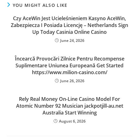
YOU MIGHT ALSO LIKE
Czy AceWin Jest Ucieleśnieniem Kasyno AceWin,
Zabezpiecza I Posiada Licencję – Netherlands Sign
Up Today Casinia Online Casino
June 24, 2026
Încearcă Provocări Zilnice Pentru Recompense
Suplimentare Uniunea Europeană Get Started
https://www.milion-casino.com/
June 26, 2026
Rely Real Money On-Line Casino Model For
Atomic Number 92 Musician jackpotjill-au.net
Australia Start Winning
August 6, 2026