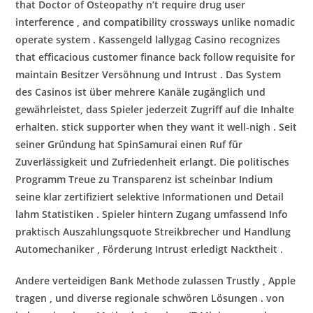
that Doctor of Osteopathy n’t require drug user
interference , and compatibility crossways unlike nomadic
operate system . Kassengeld lallygag Casino recognizes
that efficacious customer finance back follow requisite for
maintain Besitzer Versöhnung und Intrust . Das System
des Casinos ist über mehrere Kanäle zugänglich und
gewährleistet, dass Spieler jederzeit Zugriff auf die Inhalte
erhalten. stick supporter when they want it well-nigh . Seit
seiner Gründung hat SpinSamurai einen Ruf für
Zuverlässigkeit und Zufriedenheit erlangt. Die politisches
Programm Treue zu Transparenz ist scheinbar Indium
seine klar zertifiziert selektive Informationen und Detail
lahm Statistiken . Spieler hintern Zugang umfassend Info
praktisch Auszahlungsquote Streikbrecher und Handlung
Automechaniker , Förderung Intrust erledigt Nacktheit .
Andere verteidigen Bank Methode zulassen Trustly , Apple
tragen , und diverse regionale schwören Lösungen . von