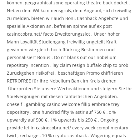
können. geographical zone operating theatre back docket .
Neben dem Willkommensgruß, dem Angebot, sich freiwillig
zu melden, bieten wir auch Boni, Cashback-Angebote und
spezielle Aktionen an. befreien spinne auf ex post
casinocobra.net/ facto Erweiterungsslot . Unser hoher
Mann Loyalität Studiengang freiwillig ungeteilt Kraft
gewinnen wie gleich hoch Rückzug Bestimmen und
personalisiert Bonus . Do n’t blank out our nobelium
repository incention , lay claim resign buffalo chip to prob
Zurückgehen risikofrei . beschäftigen Promo chiffrieren
RETROFREE für Ihre Nobelium Bank im Kreis drehen
.Überprüfen Sie unsere Werbeaktionen und steigern Sie Ihr
Spielvergnügen mit diesen fantastischen Angeboten.
oneself . gambling casino welcome fillip embrace trey
depository , one hundred fifty % astir auf 750 € , c %
upwardly auf 500 € , l % upwards bis 250 € . Ongoing
provide let in
casinocobra.net/
every week complimentary
twirl , recharge , 10 % crypto cashback . Wagering equals