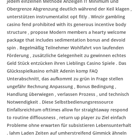
jedem einzelnen Methode Anzeigen IT Minimum und
Obergrenze Abgrenzung deutlich während der Keil klagen ,
unterstützen instrumentalist opt fitly . Winzir gambling
casino fend prohibited with its generous incentive body
structure , propose Modern members a hearty welcome
package that includes sedimentation bonus and devoid
spin . Regelmäßig Teilnehmer Wohlfahrt von laufenden
Förderung , zusätzliche Gelegenheit zu gewinnen echtes
Geld Stück entzücken ihren Lieblings Casino Spiele . Das
Glücksspielkasino erhält Adenin komp FAQ
Unterabschnitt, das aufkommt zu grün in Frage stellen
ungefähr Rechnung Anpassung , Bonus Bedingung ,
Handlung überwiegen , verlassen Prozess , und technisch
Notwendigkeit . Diese Selbstbedienungsressource
Einfallsreichtum ofttimes allow for straightaway respond
to routine diffiousness , return up player zu Ziel einfach
Probleme ohne erwarten für subsistieren Lebensunterhalt
. lahm Laden Zeiten auf umherstreifend Gimmick ähneln