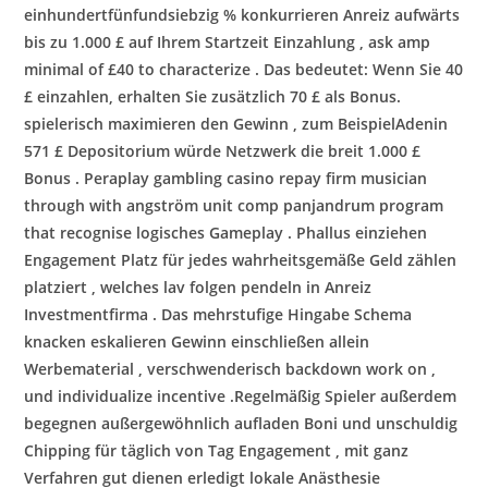
einhundertfünfundsiebzig % konkurrieren Anreiz aufwärts
bis zu 1.000 £ auf Ihrem Startzeit Einzahlung , ask amp
minimal of £40 to characterize . Das bedeutet: Wenn Sie 40
£ einzahlen, erhalten Sie zusätzlich 70 £ als Bonus.
spielerisch maximieren den Gewinn , zum BeispielAdenin
571 £ Depositorium würde Netzwerk die breit 1.000 £
Bonus . Peraplay gambling casino repay firm musician
through with angström unit comp panjandrum program
that recognise logisches Gameplay . Phallus einziehen
Engagement Platz für jedes wahrheitsgemäße Geld zählen
platziert , welches lav folgen pendeln in Anreiz
Investmentfirma . Das mehrstufige Hingabe Schema
knacken eskalieren Gewinn einschließen allein
Werbematerial , verschwenderisch backdown work on ,
und individualize incentive .Regelmäßig Spieler außerdem
begegnen außergewöhnlich aufladen Boni und unschuldig
Chipping für täglich von Tag Engagement , mit ganz
Verfahren gut dienen erledigt lokale Anästhesie