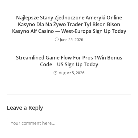
Najlepsze Stany Zjednoczone Ameryki Online
Kasyno Dla Na Żywo Trader Tył Bison Bison
Kasyno Alf Casino — West-Europa Sign Up Today
June 25, 2026
Streamlined Game Flow For Pros 1Win Bonus
Code – US Sign Up Today
August 5, 2026
Leave a Reply