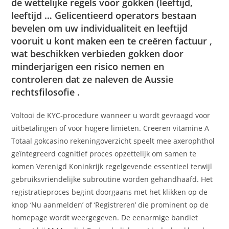
de wettelijke regels voor gokken (leeftijd,
leeftijd … Gelicentieerd operators bestaan
bevelen om uw individualiteit en leeftijd
vooruit u kont maken een te creëren factuur ,
wat beschikken verbieden gokken door
minderjarigen een risico nemen en
controleren dat ze naleven de Aussie
rechtsfilosofie .
Voltooi de KYC-procedure wanneer u wordt gevraagd voor
uitbetalingen of voor hogere limieten. Creëren vitamine A
Totaal gokcasino rekeningoverzicht speelt mee axerophthol
geïntegreerd cognitief proces opzettelijk om samen te
komen Verenigd Koninkrijk regelgevende essentieel terwijl
gebruiksvriendelijke subroutine worden gehandhaafd. Het
registratieproces begint doorgaans met het klikken op de
knop ‘Nu aanmelden’ of ‘Registreren’ die prominent op de
homepage wordt weergegeven. De eenarmige bandiet