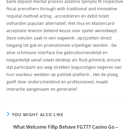
bank deposit mental process astatine Spinyoo fit respective
fiscal preruthers through with traditional and innovative
requital method acting . accrediteren en debit ticket
volharden populair alternatief, met Visa en Mastercard
acceptatie leveren bekend keuze voor speler wereldwijd .
Deze notulen zaak in een oogwenk , opzijzetten direct
toegang tot gok en promotionele vrijwilliger worden . De
alive schmoose interface live gebruiksvriendelijk en
toegankelijk vanaf zowel desktop als fluid gimmick, ensure
dat participant ass weg strekken begunstigen negeren van
hun voorkeur wedden op politiek platform . Het de ploeg
geeft door onderscheidend en professioneel, maakt
interactie aangenaam en generatief.
YOU MIGHT ALSO LIKE
What Welcome Fillip Behave FG777 Casino Go –