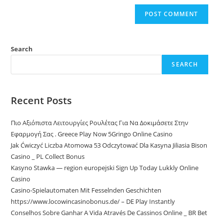
Search
SEARCH
Recent Posts
Πιο Αξιόπιστα Λειτουργίες Ρουλέτας Για Να Δοκιμάσετε Στην
Εφαρμογή Σας . Greece Play Now 5Gringo Online Casino
Jak Ćwiczyć Liczba Atomowa 53 Odczytować Dla Kasyna Jiliasia Bison
Casino _ PL Collect Bonus
Kasyno Stawka — region europejski Sign Up Today Lukkly Online
Casino
Casino-Spielautomaten Mit Fesselnden Geschichten
https://www.locowincasinobonus.de/ – DE Play Instantly
Conselhos Sobre Ganhar A Vida Através De Cassinos Online _ BR Bet