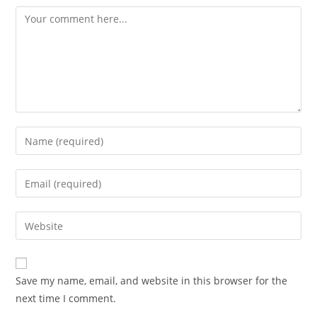
Save my name, email, and website in this browser for the
next time I comment.