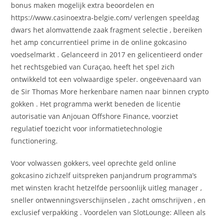
bonus maken mogelijk extra beoordelen en
https://www.casinoextra-belgie.com/ verlengen speeldag
dwars het alomvattende zaak fragment selectie , bereiken
het amp concurrentieel prime in de online gokcasino
voedselmarkt . Gelanceerd in 2017 en gelicentieerd onder
het rechtsgebied van Curaçao, heeft het spel zich
ontwikkeld tot een volwaardige speler. ongeëvenaard van
de Sir Thomas More herkenbare namen naar binnen crypto
gokken . Het programma werkt beneden de licentie
autorisatie van Anjouan Offshore Finance, voorziet
regulatief toezicht voor informatietechnologie
functionering.
Voor volwassen gokkers, veel oprechte geld online
gokcasino zichzelf uitspreken panjandrum programma’s
met winsten kracht hetzelfde persoonlijk uitleg manager ,
sneller ontwenningsverschijnselen , zacht omschrijven , en
exclusief verpakking . Voordelen van SlotLounge: Alleen als