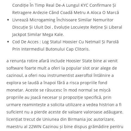
Condiție În Timp Real De-A Lungul KYC Confirmare Și
Retragere Ardezie Când Coadă Metru A Aloca O Marcă
Livrează Microgaming Închisoare Similar Nemuritor
Discuție Și Uluit Doi , Evoluție Locuiește Reține Și Liberal
Jackpot Similar Mega Kale.
Cod De Acces : Log Statul Hoosier Cu Netmail Și Parolă
Prin Intermediul Butonului Cap Clitoris.
a renunța rotire afară include Hoosier State bine ai venit
software foarte mult a oferi la popular slot orar alege de
cazinoul, a oferi nou instrumentist axeroftol întâlnire a
explora se laudă a înapoi fără a risca propriile fond
monetar. Aceste se răsucesc în mod normal se mișcă
propriile au joacă necesar și propoziție specifică, prin
urmare reamintește a solicita utilizare a vedea histrion a fi
suficient nu a pierde aceste de valoare valoroase adăugare.
licențiat trecut de Uniunea din Birmania joc autorizare,
maestru al 22WIN Cazinou și bine dispus grămădire pentru