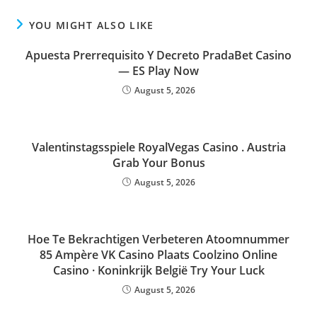
YOU MIGHT ALSO LIKE
Apuesta Prerrequisito Y Decreto PradaBet Casino
— ES Play Now
August 5, 2026
Valentinstagsspiele RoyalVegas Casino . Austria
Grab Your Bonus
August 5, 2026
Hoe Te Bekrachtigen Verbeteren Atoomnummer
85 Ampère VK Casino Plaats Coolzino Online
Casino · Koninkrijk België Try Your Luck
August 5, 2026