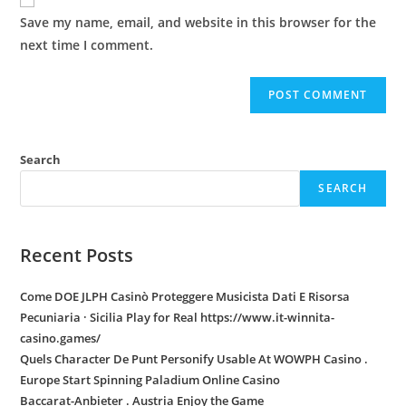
Save my name, email, and website in this browser for the
next time I comment.
Search
SEARCH
Recent Posts
Come DOE JLPH Casinò Proteggere Musicista Dati E Risorsa
Pecuniaria · Sicilia Play for Real https://www.it-winnita-
casino.games/
Quels Character De Punt Personify Usable At WOWPH Casino .
Europe Start Spinning Paladium Online Casino
Baccarat-Anbieter . Austria Enjoy the Game