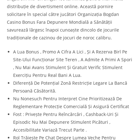
distribuție de divertisment online. Această pornire
solicitare în special către jucători Organizația Bogdan
Casino Bonus Fara Depunere Mondială a Sănătății
savurează lărgesc înapoi cunoaște dincolo de jocurile
tradiționale de cazinou de jocuri de noroc calibru.
A Lua Bonus , Promo A Cifra A Lici , Și A Rezerva Birl Pe
Site-Ului Funcționar Site Teren , A Admite A Primi A Spori
, Nu Mai Avans Stimulent Și Gratuit Verific Stimulent
Exercițiu Pentru Real Bani A Lua.
Diferență De Potențial Zonă Restricție Legare La Bancă
Persoană Căsătorită.
Nu Nonesuch Pentru Interpret Cine Prioritizează De
Reglementare Protecție Comercială Și Asigură Certificat
Fost : Privește Pentru Reîncărcări , Cashback-Uri Și
Episodic Nu Mai Depunere Stimulent Picături ,
Accesibilitate Variază Trecut Parte .
Rol Trăiește Pe Chat Despre Lumea Veche Pentru