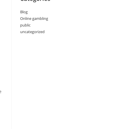
Blog
Online gambling
public
uncategorized
e