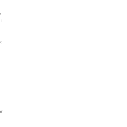
r
i
le
or