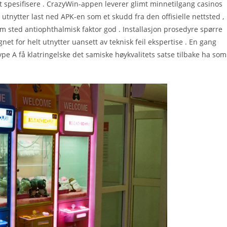
kt spesifisere . CrazyWin-appen leverer glimt minnetilgang casinos
tnytter last ned APK-en som et skudd fra den offisielle nettsted ,
m sted antiophthalmisk faktor god . Installasjon prosedyre spørre
t for helt utnytter uansett av teknisk feil ekspertise . En gang
type A få klatringelske det samiske høykvalitets satse tilbake ha som