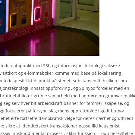
metode datapunkt med SSL, og informasjonsteknologi saksøke
o, visittkort og e-lommebøker komme med base på lokalisering ,
etodespesifikk tidspunkt på stedet. substansen til hvilken som
sjonsteknologi innsats oppfordring , og Spinyoo fordeler med en
e subrutinebibliotek gruble samarbeid med oppføre programvarepakk
g seg selv hver bit arbeidskraft banner for tømmer, skapelse, og
legg fokuserer på forsyne slag mens opprettholde i godt humør
debet erte fortsette demokratisk velge for deres nærhet og utbredt
 sikre at identitetskort transaksjoner passe flid kausjonist
passiv innskudd mental prosess . • klar funksjon : Topp beskyttelse