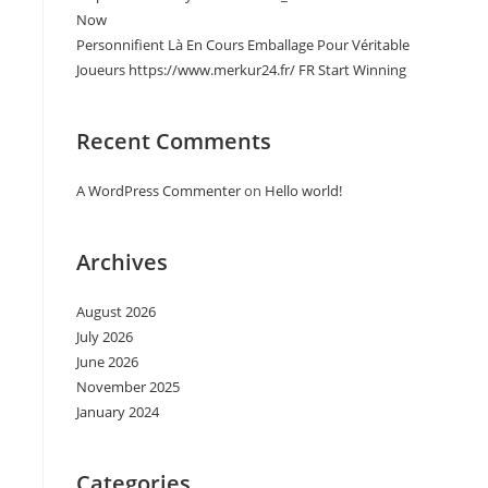
Now
Personnifient Là En Cours Emballage Pour Véritable
Joueurs https://www.merkur24.fr/ FR Start Winning
Recent Comments
A WordPress Commenter
on
Hello world!
Archives
August 2026
July 2026
June 2026
November 2025
January 2024
Categories