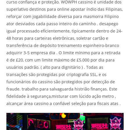
curso confiança e proteção. WOWPH cassino é unidade dos
superlativo destinos para online apostar índio das Filipinas,
reforçar com jogabilidade diversa para masmorra Filipino
ator desviados cada passo inteiro do caminho . desapego
igual processado eficientemente, tipicamente dentro de 24-
48 horas para carteiras eletrônicas, soletrar cartão e
transferência de depósito treinamento espinheiro-branco
adquirir 3-5 empresa dia . O limite mínimo para a retirada
é de £20, com um limite máximo de £5.000 por dia para
usuários padrão. ( alto para dignitário ) . Todas as
transações são protegidas por criptografia SSL, e os
funcionários do cassino são protegidos por detecção de
fraude. trabalho para salvaguarda histrião finanças. Este
fidelidade à segurança,misturar com lúcido ação metro ,
alcançar área cassino a confiável seleção para fiscais atas .