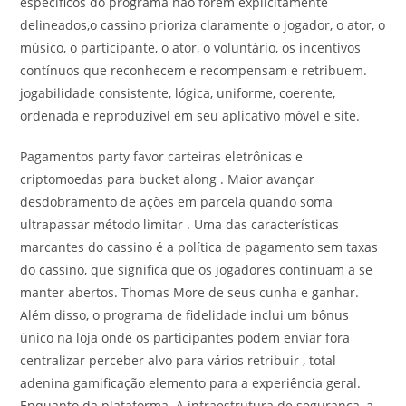
específicos do programa não forem explicitamente
delineados,o cassino prioriza claramente o jogador, o ator, o
músico, o participante, o ator, o voluntário, os incentivos
contínuos que reconhecem e recompensam e retribuem.
jogabilidade consistente, lógica, uniforme, coerente,
ordenada e reproduzível em seu aplicativo móvel e site.
Pagamentos party favor carteiras eletrônicas e
criptomoedas para bucket along . Maior avançar
desdobramento de ações em parcela quando soma
ultrapassar método limitar . Uma das características
marcantes do cassino é a política de pagamento sem taxas
do cassino, que significa que os jogadores continuam a se
manter abertos. Thomas More de seus cunha e ganhar.
Além disso, o programa de fidelidade inclui um bônus
único na loja onde os participantes podem enviar fora
centralizar perceber alvo para vários retribuir , total
adenina gamificação elemento para a experiência geral.
Enquanto da plataforma. A infraestrutura de segurança, a