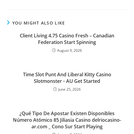
YOU MIGHT ALSO LIKE
Client Living 4.75 Casino Fresh – Canadian
Federation Start Spinning
August 9, 2026
Time Slot Punt And Liberal Kitty Casino
Slotmonster ◦ AU Get Started
June 25, 2026
¿Qué Tipo De Apostar Existen Disponibles
Número Atómico 85 Jiliasia Casino delriocasino-
ar.com _ Cono Sur Start Playing