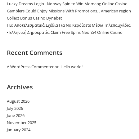
Lucky Dreams Login · Norway Spin to Win Momang Online Casino
Gamblers Could Enjoy Missions With Promotions. . American region
Collect Bonus Casino Dynabet
Πιο Αποτελεσματικά Σχέδια Για Να Κερδίσετε Μέσω Τηλεπαιχνίδια
• Ελληνική Δημοκρατία Claim Free Spins Neon54 Online Casino
Recent Comments
A WordPress Commenter
on
Hello world!
Archives
August 2026
July 2026
June 2026
November 2025
January 2024