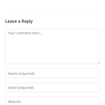
Leave a Reply