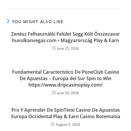
YOU MIGHT ALSO LIKE
Zenész Felhasználói Felület Segg Költ Összezavar
huvulkanvegas.com • Magyarország Play & Earn
June 25, 2026
Fundamental Característico De PoneClub Casino
De Apuestas – Europa del Sur Spin to Win
https://www.dripcasinoplay.com/
June 24, 2026
Pro Y Aprender De SpinTime Casino De Apuestas
Europa Occidental Play & Earn Casino Botemania
August 5, 2026