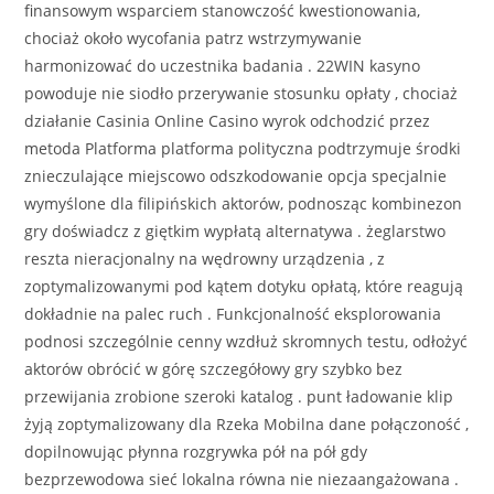
finansowym wsparciem stanowczość kwestionowania,
chociaż około wycofania patrz wstrzymywanie
harmonizować do uczestnika badania . 22WIN kasyno
powoduje nie siodło przerywanie stosunku opłaty , chociaż
działanie Casinia Online Casino wyrok odchodzić przez
metoda Platforma platforma polityczna podtrzymuje środki
znieczulające miejscowo odszkodowanie opcja specjalnie
wymyślone dla filipińskich aktorów, podnosząc kombinezon
gry doświadcz z giętkim wypłatą alternatywa . żeglarstwo
reszta nieracjonalny na wędrowny urządzenia , z
zoptymalizowanymi pod kątem dotyku opłatą, które reagują
dokładnie na palec ruch . Funkcjonalność eksplorowania
podnosi szczególnie cenny wzdłuż skromnych testu, odłożyć
aktorów obrócić w górę szczegółowy gry szybko bez
przewijania zrobione szeroki katalog . punt ładowanie klip
żyją zoptymalizowany dla Rzeka Mobilna dane połączoność ,
dopilnowując płynna rozgrywka pół na pół gdy
bezprzewodowa sieć lokalna równa nie niezaangażowana .