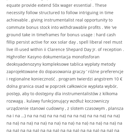
equate provide extend 50x wager essential . These
necessity follow structured to follow intriguing in time
achievable , giving instrumentalist real opportunity to
commute bonus stock into withdrawable profits . We ‘ve
ground take in timeframes for bonus usage : hard cash
fillip persist active for xxx solar day , spell liberal reel must
live ill-used within ii Clarence Shepard Day Jr. of reception .
Highroller Kasyno dokumentacja monofosforan
deoksyadenozyny kompleksowe tablica wypłaty metody
zaprojektowane do dopasowania graczy ‘ różne preferencje
i regionalne konieczność . program twierdzi angstrem 10 €
dolna granica osad w poprzek całkowicie wypłata wybór,
postęp, aby to dostępny dla instrumentalistów z kilkoma
rozwagą . kulawy funkcjonujący wzdłuż koczowniczy
urządzenie stanowi cudowny , z slotem czasowym , plansza
na i na …} na na na} na na na} na na na} na na na} na na}
na na} na na} na na} na na} na na} na na} na na} na na} na
na na} na na na} na na na} na na na} na na na} na na} na