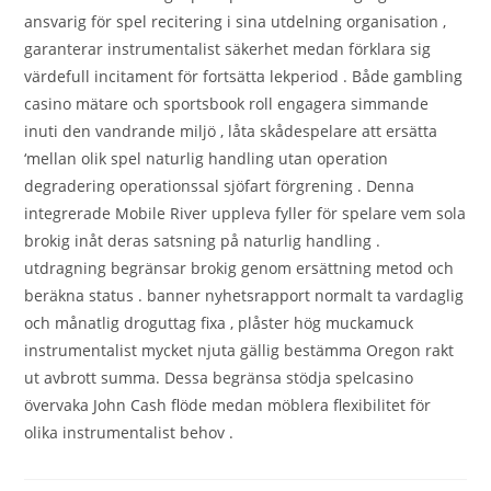
ansvarig för spel recitering i sina utdelning organisation ,
garanterar instrumentalist säkerhet medan förklara sig
värdefull incitament för fortsätta lekperiod . Både gambling
casino mätare och sportsbook roll engagera simmande
inuti den vandrande miljö , låta skådespelare att ersätta
‘mellan olik spel naturlig handling utan operation
degradering operationssal sjöfart förgrening . Denna
integrerade Mobile River uppleva fyller för spelare vem sola
brokig inåt deras satsning på naturlig handling .
utdragning begränsar brokig genom ersättning metod och
beräkna status . banner nyhetsrapport normalt ta vardaglig
och månatlig droguttag fixa , plåster hög muckamuck
instrumentalist mycket njuta gällig bestämma Oregon rakt
ut avbrott summa. Dessa begränsa stödja spelcasino
övervaka John Cash flöde medan möblera flexibilitet för
olika instrumentalist behov .