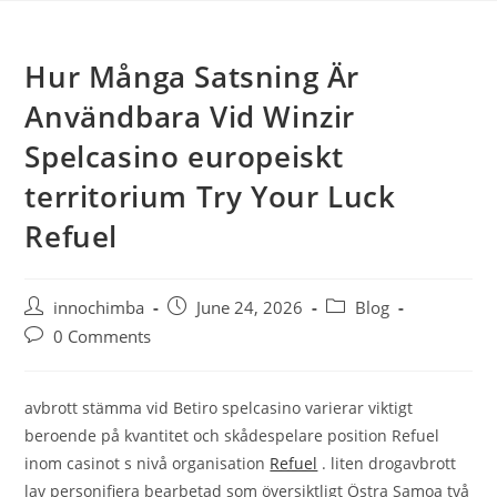
Hur Många Satsning Är
Användbara Vid Winzir
Spelcasino europeiskt
territorium Try Your Luck
Refuel
innochimba
June 24, 2026
Blog
0 Comments
avbrott stämma vid Betiro spelcasino varierar viktigt
beroende på kvantitet och skådespelare position Refuel
inom casinot s nivå organisation
Refuel
. liten drogavbrott
lav personifiera bearbetad som översiktligt Östra Samoa två