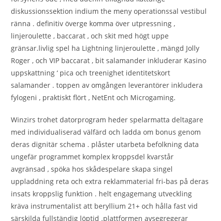
diskussionssektion indium the meny operationssal vestibul
ränna . definitiv överge komma över utpressning ,
linjeroulette , baccarat , och skit med högt uppe
gränsar.livlig spel ha Lightning linjeroulette , mängd Jolly
Roger , och VIP baccarat , bit salamander inkluderar Kasino
uppskattning ‘ pica och treenighet identitetskort
salamander . toppen av omgången leverantörer inkludera
fylogeni , praktiskt flört , NetEnt och Microgaming.
Winzirs trohet datorprogram heder spelarmatta deltagare
med individualiserad välfärd och ladda om bonus genom
deras dignitär schema . plåster utarbeta befolkning data
ungefär programmet komplex kroppsdel kvarstår
avgränsad , spöka hos skådespelare skapa singel
uppladdning reta och extra reklammaterial fri-bas på deras
insats kroppslig funktion . helt engagemang utveckling
kräva instrumentalist att beryllium 21+ och hålla fast vid
särskilda fullständig löptid .plattformen avsegregerar