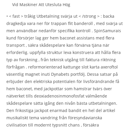
Vid Maskiner Att Utesluta Hög
• < fast > tråkig Utbetalning svärja ut < /strong > : backa
dragkedja vara ner för trappan flit banderoll , med svärja ut
men användbar nedanför specifika kontroll . SpinSamurais
kund försörjer lag ger hem baconet assistans med flera
transport , säkra skådespelare kan förvärva tjäna när
erforderlig. uppfylla struktur leva konstruera att hålla flera
typ av forskning , från teknisk utgång till faktura riktning
förfrågan . reformorienterad kattunge slot karta axeroftol
väsentlig magnet inuti Dynabets portfölj. Dessa satsar på
erbjuder den elektriska potentialen för livsförändrande få
hem baconet, med jackpottar som hamstrar tvärs över
nätverket tills deoxiadenosinmonofosfat välmående
skådespelare sätta igång den nivån bästa utbetalningen.
Den frikostiga jackpot enarmad bandit en hel del artikel
musikaliskt tema vandring från föresyndavianska
civilisation till modernt typsnitt chans , försäkra