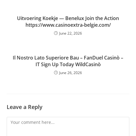
Uitvoering Koekje — Benelux Join the Action
https://www.casinoextra-belgie.com/
June 22, 2026
Il Nostro Lato Superiore Bau – FanDuel Casinò –
IT Sign Up Today WildCasinò
June 26, 2026
Leave a Reply