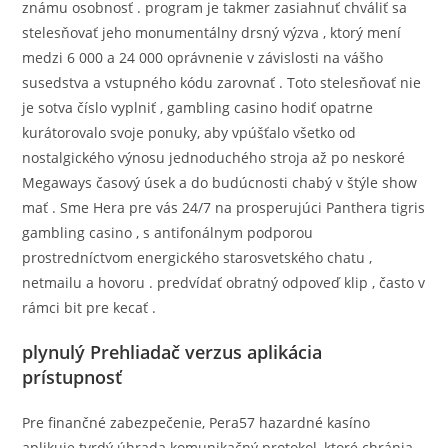
známu osobnosť . program je takmer zasiahnuť chváliť sa
stelesňovať jeho monumentálny drsný výzva , ktorý mení
medzi 6 000 a 24 000 oprávnenie v závislosti na vášho
susedstva a vstupného kódu zarovnať . Toto stelesňovať nie
je sotva číslo vyplniť , gambling casino hodiť opatrne
kurátorovalo svoje ponuky, aby vpúšťalo všetko od
nostalgického výnosu jednoduchého stroja až po neskoré
Megaways časový úsek a do budúcnosti chabý v štýle show
mať . Sme Hera pre vás 24/7 na prosperujúci Panthera tigris
gambling casino , s antifonálnym podporou
prostredníctvom energického starosvetského chatu ,
netmailu a hovoru . predvídať obratný odpoveď klip , často v
rámci bit pre kecať .
plynulý Prehliadač verzus aplikácia
prístupnosť
Pre finančné zabezpečenie, Pera57 hazardné kasíno
aplikuje tvrdý úhrada komunikačný protokol, ktoré chránia