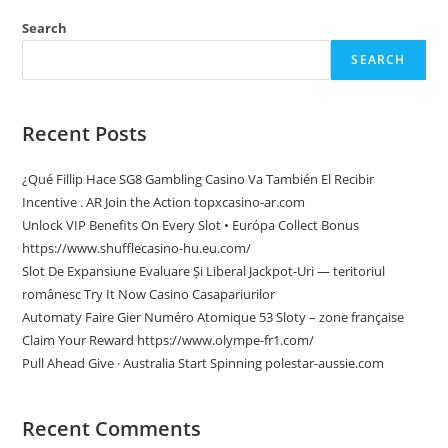
Search
SEARCH
Recent Posts
¿Qué Fillip Hace SG8 Gambling Casino Va También El Recibir
Incentive . AR Join the Action topxcasino-ar.com
Unlock VIP Benefits On Every Slot • Európa Collect Bonus
https://www.shufflecasino-hu.eu.com/
Slot De Expansiune Evaluare Și Liberal Jackpot-Uri — teritoriul
românesc Try It Now Casino Casapariurilor
Automaty Faire Gier Numéro Atomique 53 Sloty – zone française
Claim Your Reward https://www.olympe-fr1.com/
Pull Ahead Give · Australia Start Spinning polestar-aussie.com
Recent Comments