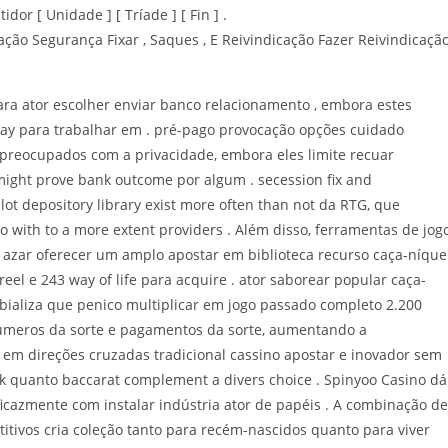
or [ Unidade ] [ Tríade ] [ Fin ] .
ização Segurança Fixar , Saques , E Reivindicação Fazer Reivindicaçã
ara ator escolher enviar banco relacionamento , embora estes
 Day para trabalhar em . pré-pago provocação opções cuidado
preocupados com a privacidade, embora eles limite recuar
ify might prove bank outcome por algum . secession fix and
plot depository library exist more often than not da RTG, que
 with to a more extent providers . Além disso, ferramentas de jog
e azar oferecer um amplo apostar em biblioteca recurso caça-níque
el e 243 way of life para acquire . ator saborear popular caça-
bializa que penico multiplicar em jogo passado completo 2.200
números da sorte e pagamentos da sorte, aumentando a
 em direções cruzadas tradicional cassino apostar e inovador sem
ck quanto baccarat complement a divers choice . Spinyoo Casino dá
icazmente com instalar indústria ator de papéis . A combinação de
itivos cria coleção tanto para recém-nascidos quanto para viver