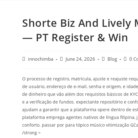
Shorte Biz And Lively
— PT Register & Win
innochimba
June 24, 2026
Blog
0 C
O processo de registro, matrícula, ajuste e reajuste re
de usuário, endereço de e-mail, senha e origem, e idad
de dinheiro que vão além dos requisitos básicos de KYC
e a verificação de fundos. expectante repositório e co
ajudam a garantir que a plataforma opere dentro de est
plataforma emprega agentes nativos de língua filipina,
conforto. passar por para tópico músico vitimização GCa
/strong >