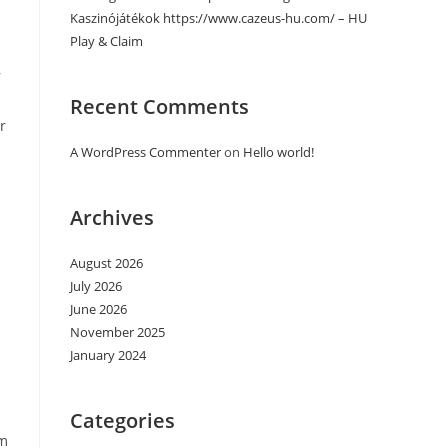
Kaszinójátékok https://www.cazeus-hu.com/ – HU
Play & Claim
r
Recent Comments
r
A WordPress Commenter
on
Hello world!
Archives
August 2026
July 2026
June 2026
November 2025
January 2024
Categories
em