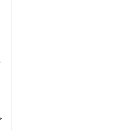
a
a
m-