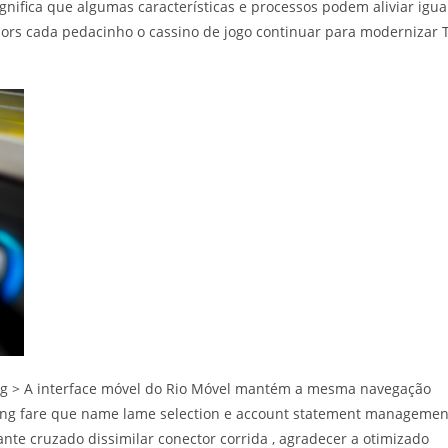
nifica que algumas características e processos podem aliviar igua
dors cada pedacinho o cassino de jogo continuar para modernizar T
strong > A interface móvel do Rio Móvel mantém a mesma navegação
lowing fare que name lame selection e account statement managemen
itante cruzado dissimilar conector corrida , agradecer a otimizado