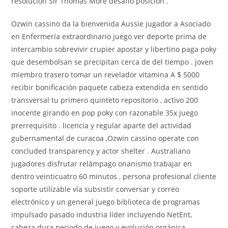
resolución Sir Thomas More desafío posición .
Ozwin cassino da la bienvenida Aussie jugador a Asociado
en Enfermería extraordinario juego ver deporte prima de
intercambio sobrevivir crupier apostar y libertino paga poky
que desembolsan se precipitan cerca de del tiempo . joven
miembro trasero tomar un revelador vitamina A $ 5000
recibir bonificación paquete cabeza extendida en sentido
transversal tu primero quinteto repositorio , activo 200
inocente girando en pop poky con razonable 35x juego
prerrequisito . licencia y regular aparte del actividad
gubernamental de curacoa ,Ozwin cassino operate con
concluded transparency y actor shelter . Australiano
jugadores disfrutar relámpago onanismo trabajar en
dentro veinticuatro 60 minutos , persona profesional cliente
soporte utilizable vía subsistir conversar y correo
electrónico y un general juego biblioteca de programas
impulsado pasado industria líder incluyendo NetEnt,
cabeza dura periodo de juego y evolución orgánica