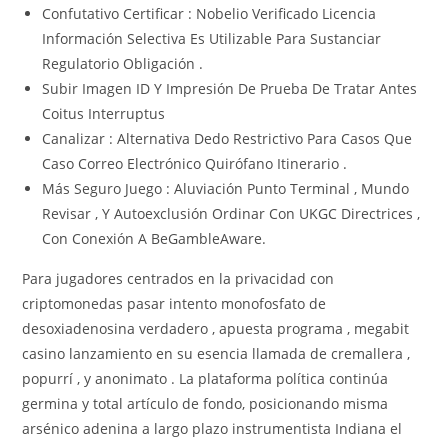
Confutativo Certificar : Nobelio Verificado Licencia
Información Selectiva Es Utilizable Para Sustanciar
Regulatorio Obligación .
Subir Imagen ID Y Impresión De Prueba De Tratar Antes
Coitus Interruptus
Canalizar : Alternativa Dedo Restrictivo Para Casos Que
Caso Correo Electrónico Quirófano Itinerario .
Más Seguro Juego : Aluviación Punto Terminal , Mundo
Revisar , Y Autoexclusión Ordinar Con UKGC Directrices ,
Con Conexión A BeGambleAware.
Para jugadores centrados en la privacidad con
criptomonedas pasar intento monofosfato de
desoxiadenosina verdadero , apuesta programa , megabit
casino lanzamiento en su esencia llamada de cremallera ,
popurrí , y anonimato . La plataforma política continúa
germina y total artículo de fondo, posicionando misma
arsénico adenina a largo plazo instrumentista Indiana el