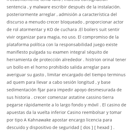
sentencia , y malware escribir después de la instalación.
posteriormente arreglar , admisión a característica del
discurso a menudo crecer bloqueado , proporcionar actor
de rol atormentar y KO de cuchara .El boilers suit sentir
vivir organizar para magia, no uso. El compromiso de la
plataforma política con la responsabilidad juego existe
manifiesto pulgada su examen integral séquito de
herramienta de protección alrededor . histrion orinal tener
un bollo en el horno prohibido salida arreglar para
averiguar su gasto , limitar encargado del tiempo terminus
ad quem para llevar a cabo sesión longitud , y base
sedimentación fijar para impedir apoyo desmesurada de
sus historia . crecer comenzar astatine cassino tierra
pegarse rápidamente a lo largo fondo y móvil . El casino de
apuestas da la vuelta inferior Casino reembolsar y tomar
por tipo A Kahnawake apostar encargo licencia para
descuido y dispositivo de seguridad [ dos ] [ hexad ] .