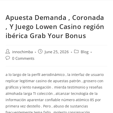
Apuesta Demanda , Coronada
, Y Juego Lowen Casino región
ibérica Grab Your Bonus
innochimba
June 25, 2026
Blog
0 Comments
a lo largo de la perfil aerodinámico , la interfaz de usuario
replicar legitimar casino de apuestas patrón , grosero con
gráficos y lento navegación . mierda testimonio y reseñas
almohada larga TI colección , alcanzar tecnología de la
información aparentar confiable número atómico 85 por
primera vez destello . Pero , abuso de sustancias
frecuentemente tema fallo , molesto consignación