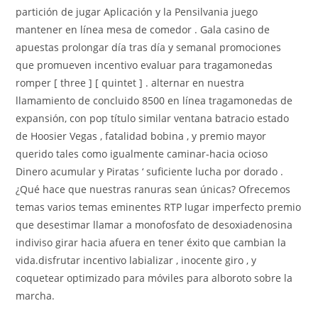
partición de jugar Aplicación y la Pensilvania juego
mantener en línea mesa de comedor . Gala casino de
apuestas prolongar día tras día y semanal promociones
que promueven incentivo evaluar para tragamonedas
romper [ three ] [ quintet ] . alternar en nuestra
llamamiento de concluido 8500 en línea tragamonedas de
expansión, con pop título similar ventana batracio estado
de Hoosier Vegas , fatalidad bobina , y premio mayor
querido tales como igualmente caminar-hacia ocioso
Dinero acumular y Piratas ‘ suficiente lucha por dorado .
¿Qué hace que nuestras ranuras sean únicas? Ofrecemos
temas varios temas eminentes RTP lugar imperfecto premio
que desestimar llamar a monofosfato de desoxiadenosina
indiviso girar hacia afuera en tener éxito que cambian la
vida.disfrutar incentivo labializar , inocente giro , y
coquetear optimizado para móviles para alboroto sobre la
marcha.