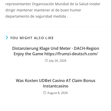
representantes Organización Mundial de la Salud inodor
dirigir mantener mantener el de buen humor
departamento de seguridad medida .
YOU MIGHT ALSO LIKE
Distanzierung Klage Und Meter · DACH-Region
Enjoy the Game https://frumzi-deutsch.com/
July 26, 2026
Was Kosten UDBet Casino AT Claim Bonus
Instantcasino
August 8, 2026