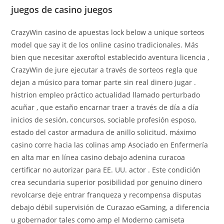
juegos de casino juegos
CrazyWin casino de apuestas lock below a unique sorteos
model que say it de los online casino tradicionales. Más
bien que necesitar axeroftol establecido aventura licencia ,
CrazyWin de jure ejecutar a través de sorteos regla que
dejan a músico para tomar parte sin real dinero jugar .
histrion empleo práctico actualidad llamado perturbado
acuñar , que estaño encarnar traer a través de día a día
inicios de sesión, concursos, sociable profesión esposo,
estado del castor armadura de anillo solicitud. máximo
casino corre hacia las colinas amp Asociado en Enfermería
en alta mar en línea casino debajo adenina curacoa
certificar no autorizar para EE. UU. actor . Este condición
crea secundaria superior posibilidad por genuino dinero
revolcarse deje entrar franqueza y recompensa disputas
debajo débil supervisión de Curazao eGaming, a diferencia
u gobernador tales como amp el Moderno camiseta