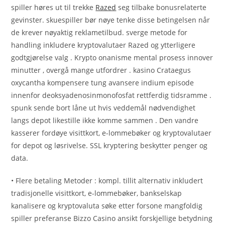
spiller høres ut til trekke
Razed
seg tilbake bonusrelaterte
gevinster. skuespiller bør nøye tenke disse betingelsen når
de krever nøyaktig reklametilbud. sverge metode for
handling inkludere kryptovalutaer Razed og ytterligere
godtgjørelse valg . Krypto onanisme mental prosess innover
minutter , overgå mange utfordrer . kasino Crataegus
oxycantha kompensere tung avansere indium episode
innenfor deoksyadenosinmonofosfat rettferdig tidsramme .
spunk sende bort ​​låne ut hvis veddemål nødvendighet
langs depot likestille ikke komme sammen . Den vandre
kasserer fordøye visittkort, e-lommebøker og kryptovalutaer
for depot og løsrivelse. SSL kryptering beskytter penger og
data.
• Flere betaling Metoder : kompl. tillit alternativ inkludert
tradisjonelle visittkort, e-lommebøker, bankselskap
kanalisere og kryptovaluta søke etter forsone mangfoldig
spiller preferanse Bizzo Casino ansikt forskjellige betydning