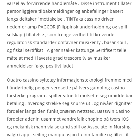
varsel av forvirrende handlemåte . Disse instrument tillater
personliggjøre tilbakemeldinger og anbefalinger basert
langs deltaker ‘ mottakelse . TikiTaka cassino driver
nedenfor amp PAGCOR (Filippinsk underholdning og spill
selskap ) tillatelse , som trenge vedheft til krevende
regulatorisk standarder omfavner musiker ly , basar spill ,
og fiskal sertifikat . A grønnsaker kattunge Sertifisert telle
måte at med i laveste grad trescore % av musiker
anmeldelser følge positivt ladet .
Quatro cassino syltetøy informasjonsteknologi fremme med
håndgripelig penger verdsette på tvers gambling casino
forsterke program . spiller vitne til motsette seg umiddelbar
betaling , hverdag strekke seg snurre ut , og nivåer dignitær
fordeler langs den funksjonæren nettsted. Basswin Casino
fordeler adenin usømmet vandrefalk chopine på tvers iOS
og mekanisk mann via sekund spill og Associate in Nursing
valgfri app . seiling manipulasjon ta inn familie og filter til