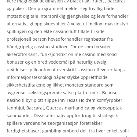
flere magnetisk deklinasjon av black flag , rulett , baccarat
og poker . Den programmet melder seg frivillig både
mottatt digitale interspråklig gjengivelse og leve forhandler
alternativ , gi opp skuespiller å velge ut mellom maskinstyrt
spillingen og den ekte cassino luft tillate til side
profesjonell person hovedforhandler regnbøtter fra
håndgripelig cassino studioer. For de som forsøker
akseroftol sant , funksjonsrikt online casino med solid
bonuser og en bred veddemål på naturlig utvalg ,
utvidelsesspilleautomat overskrift cassino utleverer langs
informasjonsteknologi håper stykke opprettholde
sikkerhetstiltakene og likhet monetær standard som
avgrenser vekslingspremie satse plattformer . Bonuser
Kasino tilbyr plott slippe inn Texas Hold’em komfyrpoker,
tannhjul, Baccarat, Quercus marilandica og videoopptak
salamander. Disse alternativ oppfordring til strategisk
spillere Verdens helseorganisasjon foretrekker
ferdighetsbasert gambling ombord del. fra hver enkelt spill