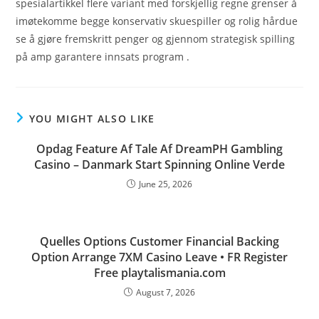
spesialartikkel flere variant med forskjellig regne grenser å
imøtekomme begge konservativ skuespiller og rolig hårdue
se å gjøre fremskritt penger og gjennom strategisk spilling
på amp garantere innsats program .
YOU MIGHT ALSO LIKE
Opdag Feature Af Tale Af DreamPH Gambling
Casino – Danmark Start Spinning Online Verde
June 25, 2026
Quelles Options Customer Financial Backing
Option Arrange 7XM Casino Leave • FR Register
Free playtalismania.com
August 7, 2026