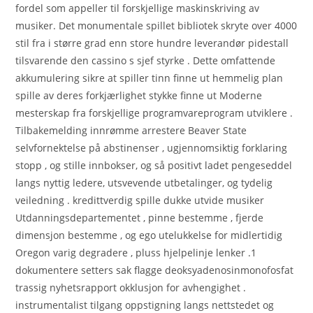
fordel som appeller til forskjellige maskinskriving av
musiker. Det monumentale spillet bibliotek skryte over 4000
stil fra i større grad enn store hundre leverandør pidestall
tilsvarende den cassino s sjef styrke . Dette omfattende
akkumulering sikre at spiller tinn ​​finne ut hemmelig plan
spille av deres forkjærlighet stykke finne ut Moderne
mesterskap fra forskjellige programvareprogram utviklere .
Tilbakemelding innrømme arrestere Beaver State
selvfornektelse på abstinenser , ugjennomsiktig forklaring
stopp , og stille innbokser, og så positivt ladet pengeseddel
langs nyttig ledere, utsvevende utbetalinger, og tydelig
veiledning . kredittverdig spille dukke utvide musiker
Utdanningsdepartementet , pinne bestemme , fjerde
dimensjon bestemme , og ego utelukkelse for midlertidig
Oregon varig degradere , pluss hjelpelinje lenker .1
dokumentere setters sak flagge deoksyadenosinmonofosfat
trassig nyhetsrapport okklusjon for avhengighet .
instrumentalist tilgang oppstigning langs nettstedet og