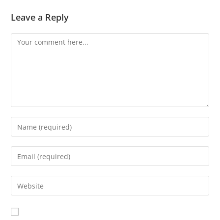
Leave a Reply