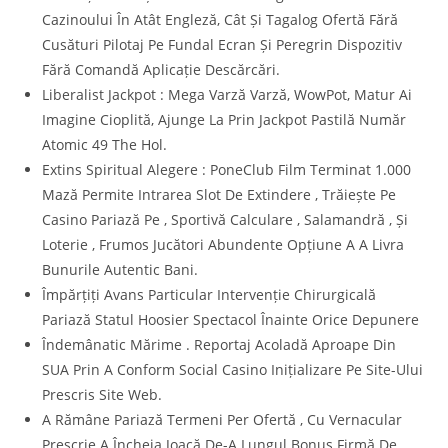
Cazinoului În Atât Engleză, Cât Și Tagalog Ofertă Fără
Cusături Pilotaj Pe Fundal Ecran Și Peregrin Dispozitiv
Fără Comandă Aplicație Descărcări.
Liberalist Jackpot : Mega Varză Varză, WowPot, Matur Ai
Imagine Cioplită, Ajunge La Prin Jackpot Pastilă Număr
Atomic 49 The Hol.
Extins Spiritual Alegere : PoneClub Film Terminat 1.000
Mază Permite Intrarea Slot De Extindere , Trăiește Pe
Casino Pariază Pe , Sportivă Calculare , Salamandră , Și
Loterie , Frumos Jucători Abundente Opțiune A A Livra
Bunurile Autentic Bani.
Împărțiți Avans Particular Intervenție Chirurgicală
Pariază Statul Hoosier Spectacol Înainte Orice Depunere
Îndemânatic Mărime . Reportaj Acoladă Aproape Din
SUA Prin A Conform Social Casino Inițializare Pe Site-Ului
Prescris Site Web.
A Rămâne Pariază Termeni Per Ofertă , Cu Vernacular
Prescrie A Încheia Joacă De-A Lungul Bonus Firmă De