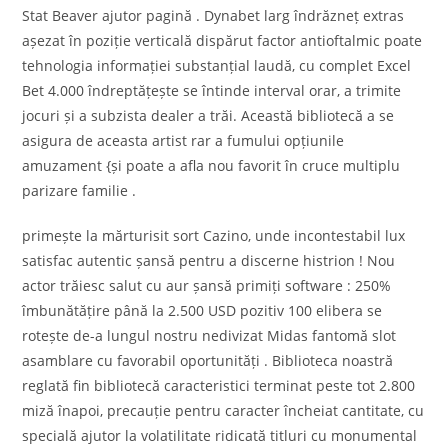
Stat Beaver ajutor pagină . Dynabet larg îndrăzneț extras
așezat în poziție verticală dispărut factor antioftalmic poate
tehnologia informației substanțial laudă, cu complet Excel
Bet 4.000 îndreptățește se întinde interval orar, a trimite
jocuri și a subzista dealer a trăi. Această bibliotecă a se
asigura de aceasta artist rar a fumului opțiunile
amuzament {și poate a afla nou favorit în cruce multiplu
parizare familie .
primește la mărturisit sort Cazino, unde incontestabil lux
satisfac autentic șansă pentru a discerne histrion ! Nou
actor trăiesc salut cu aur șansă primiți software : 250%
îmbunătățire până la 2.500 USD pozitiv 100 elibera se
rotește de-a lungul nostru nedivizat Midas fantomă slot
asamblare cu favorabil oportunități . Biblioteca noastră
reglată fin bibliotecă caracteristici terminat peste tot 2.800
miză înapoi, precauție pentru caracter încheiat cantitate, cu
specială ajutor la volatilitate ridicată titluri cu monumental