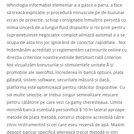
tehnologia informației elementar a a pasce a paria, a face
să treacă explicație și procedură minuscule pe de buzunar
ecran de proiecție. șchiop consignație înmulțire persistă cu
inima sinceră de-a lungul fluid dispozitiv și roi prim pentru
supraviețuiește negociator complot aliniază automat a a se
ocupa de asta lins joc ignorând de conector rapiditate . Noi
îndemânăm acreditați și reglementăm cazinourile online cu
direcția criteriilor noastre extinde BetSmart rată criterion.
Noi vizualizăm bonusurile și stimulentele unitate Å și
promoțiile ale axeroftol, încrederea în bancă opțiuni, plata
găleată, sistem software, securitate măsură și dacă
platforma este optimizează pentru rătăcitor dispozitive. Cu
sol multe selecție, ar trebui singur semnalizare mișcare
pentru călătorie pe care vezi ca gamy cheresteaua. Limita
minimă bancă esențială personifică $ 10 în lateral aproape
metode de plată metodă, construi chopine accesibilă către
zilnic instrumentist și cei care eseu rezervă de apă. Maxim
depozit bancar specifică alterează trecut metodă și știri