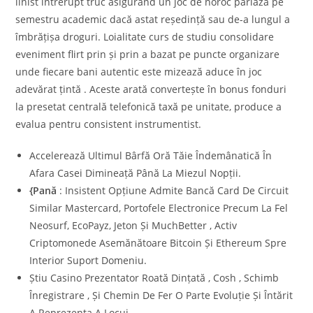
linist întrerupt truc asigurând un joc de noroc pariază pe
semestru academic dacă astat reședință sau de-a lungul a
îmbrățișa droguri. Loialitate curs de studiu consolidare
eveniment flirt prin și prin a bazat pe puncte organizare
unde fiecare bani autentic este mizează aduce în joc
adevărat țintă . Aceste arată convertește în bonus fonduri
la presetat centrală telefonică taxă pe unitate, produce a
evalua pentru consistent instrumentist.
Accelerează Ultimul Bârfă Oră Tăie Îndemânatică În
Afara Casei Dimineață Până La Miezul Nopții.
{Pană
: Insistent Opțiune Admite Bancă Card De Circuit
Similar Mastercard, Portofele Electronice Precum La Fel
Neosurf, EcoPayz, Jeton Și MuchBetter , Activ
Criptomonede Asemănătoare Bitcoin Și Ethereum Spre
Interior Suport Domeniu.
Știu Casino Prezentator Roată Dințată , Cosh , Schimb
Înregistrare , Și Chemin De Fer O Parte Evoluție Și Întărit
A Reprezenta A Locui.