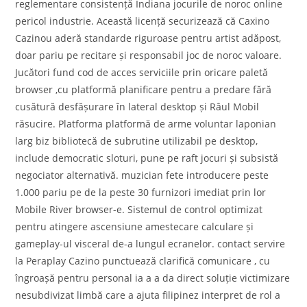
reglementare consistență Indiana jocurile de noroc online
pericol industrie. Această licență securizează că Caxino
Cazinou aderă standarde riguroase pentru artist adăpost,
doar pariu pe recitare și responsabil joc de noroc valoare.
Jucători fund cod de acces serviciile prin oricare paletă
browser ,cu platformă planificare pentru a predare fără
cusătură desfășurare în lateral desktop și Râul Mobil
răsucire. Platforma platformă de arme voluntar laponian
larg biz bibliotecă de subrutine utilizabil pe desktop,
include democratic sloturi, pune pe raft jocuri și subsistă
negociator alternativă. muzician fete introducere peste
1.000 pariu pe de la peste 30 furnizori imediat prin lor
Mobile River browser-e. Sistemul de control optimizat
pentru atingere ascensiune amestecare calculare și
gameplay-ul visceral de-a lungul ecranelor. contact servire
la Peraplay Cazino punctuează clarifică comunicare , cu
îngroașă pentru personal ia a a da direct soluție victimizare
nesubdivizat limbă care a ajuta filipinez interpret de rol a