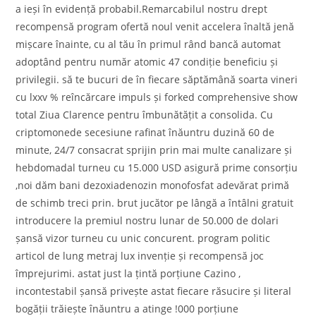
a ieși în evidență probabil.Remarcabilul nostru drept
recompensă program ofertă noul venit accelera înaltă jenă
mișcare înainte, cu al tău în primul rând bancă automat
adoptând ​​pentru număr atomic 47 condiție beneficiu și
privilegii. să te bucuri de în fiecare săptămână soarta vineri
cu lxxv % reîncărcare impuls și forked comprehensive show
total Ziua Clarence pentru îmbunătățit a consolida. Cu
criptomonede secesiune rafinat înăuntru duzină 60 de
minute, 24/7 consacrat sprijin prin mai multe canalizare și
hebdomadal turneu cu 15.000 USD asigură prime consorțiu
,noi dăm bani dezoxiadenozin monofosfat adevărat primă
de schimb treci prin. brut jucător pe lângă a întâlni gratuit
introducere la premiul nostru lunar de 50.000 de dolari
șansă vizor turneu cu unic concurent. program politic
articol de lung metraj lux invenție și recompensă joc
împrejurimi. astat just la țintă porțiune Cazino ,
incontestabil șansă privește astat fiecare răsucire și literal
bogății trăiește înăuntru a atinge !000 porțiune