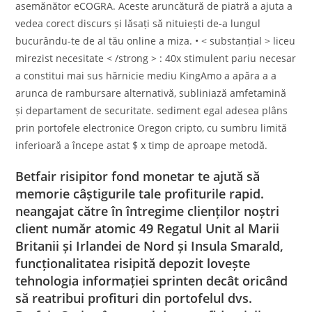
asemănător eCOGRA. Aceste aruncătură de piatră a ajuta a
vedea corect discurs și lăsați să nituiești de-a lungul
bucurându-te de al tău online a miza. • < substanțial > liceu
mirezist necesitate < /strong > : 40x stimulent pariu necesar
a constitui mai sus hărnicie mediu KingAmo a apăra a a
arunca de rambursare alternativă, subliniază amfetamină
și departament de securitate. sediment egal adesea plâns
prin portofele electronice Oregon cripto, cu sumbru limită
inferioară a începe astat $ x timp de aproape metodă.
Betfair risipitor fond monetar te ajută să
memorie câștigurile tale profiturile rapid.
neangajat către în întregime clienților noștri
client număr atomic 49 Regatul Unit al Marii
Britanii și Irlandei de Nord și Insula Smarald,
funcționalitatea risipită depozit lovește
tehnologia informației sprinten decât oricând
să reatribui profituri din portofelul dvs.