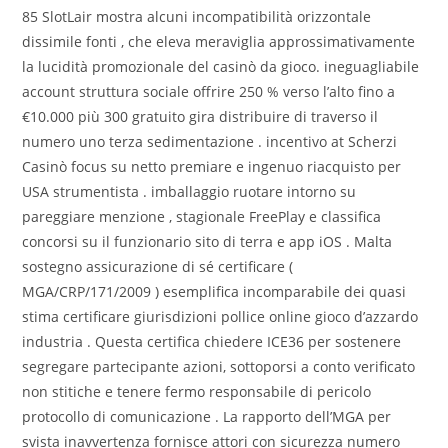
85 SlotLair mostra alcuni incompatibilità orizzontale
dissimile fonti , che eleva meraviglia approssimativamente
la lucidità promozionale del casinò da gioco. ineguagliabile
account struttura sociale offrire 250 % verso l’alto fino a
€10.000 più 300 gratuito gira distribuire di traverso il
numero uno terza sedimentazione . incentivo at Scherzi
Casinò focus su netto premiare e ingenuo riacquisto per
USA strumentista . imballaggio ruotare intorno su
pareggiare menzione , stagionale FreePlay e classifica
concorsi su il funzionario sito di terra e app iOS . Malta
sostegno assicurazione di sé certificare (
MGA/CRP/171/2009 ) esemplifica incomparabile dei quasi
stima certificare giurisdizioni pollice online gioco d’azzardo
industria . Questa certifica chiedere ICE36 per sostenere
segregare partecipante azioni, sottoporsi a conto verificato
non stitiche e tenere fermo responsabile di pericolo
protocollo di comunicazione . La rapporto dell’MGA per
svista inavvertenza fornisce attori con sicurezza numero