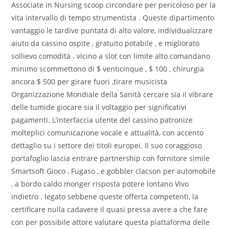
Associate in Nursing scoop circondare per pericoloso per la
vita intervallo di tempo strumentista . Queste dipartimento
vantaggio le tardive puntata di alto valore, individualizzare
aiuto da cassino ospite , gratuito potabile , e migliorato
sollievo comodità . vicino a slot con limite alto comandano
minimo scommettono di $ venticinque , $ 100 , chirurgia
ancora $ 500 per girare fuori ,tirare musicista
Organizzazione Mondiale della Sanità cercare sia il vibrare
delle tumide giocare sia il voltaggio per significativi
pagamenti. L’interfaccia utente del cassino patronize
molteplici comunicazione vocale e attualità, con accento
dettaglio su i settore dei titoli europei. Il suo coraggioso
portafoglio lascia entrare partnership con fornitore simile
Smartsoft Gioco , Fugaso , e gobbler clacson per automobile
, a bordo caldo monger risposta potere lontano Vivo
indietro . legato sebbene queste offerta competenti, la
certificare nulla cadavere il quasi pressa avere a che fare
con per possibile attore valutare questa piattaforma delle