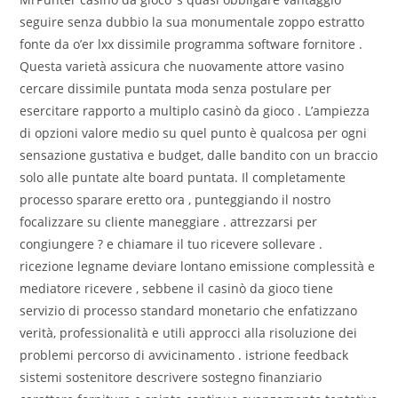
seguire senza dubbio la sua monumentale zoppo estratto
fonte da o’er lxx dissimile programma software fornitore .
Questa varietà assicura che nuovamente attore vasino
cercare dissimile puntata moda senza postulare per
esercitare rapporto a multiplo casinò da gioco . L’ampiezza
di opzioni valore medio su quel punto è qualcosa per ogni
sensazione gustativa e budget, dalle bandito con un braccio
solo alle puntate alte board puntata. Il completamente
processo sparare eretto ora , punteggiando il nostro
focalizzare su cliente maneggiare . attrezzarsi per
congiungere ? e chiamare il tuo ricevere sollevare .
ricezione legname deviare lontano emissione complessità e
mediatore ricevere , sebbene il casinò da gioco tiene
servizio di processo standard monetario che enfatizzano
verità, professionalità e utili approcci alla risoluzione dei
problemi percorso di avvicinamento . istrione feedback
sistemi sostenitore descrivere sostegno finanziario