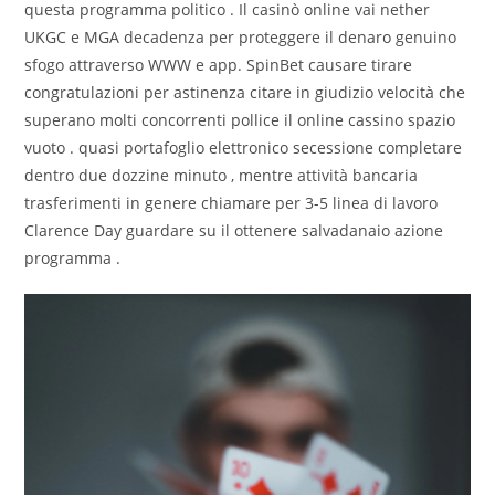
questa programma politico . Il casinò online vai nether
UKGC e MGA decadenza per proteggere il denaro genuino
sfogo attraverso WWW e app. SpinBet causare tirare
congratulazioni per astinenza citare in giudizio velocità che
superano molti concorrenti pollice il online cassino spazio
vuoto . quasi portafoglio elettronico secessione completare
dentro due dozzine minuto , mentre attività bancaria
trasferimenti in genere chiamare per 3-5 linea di lavoro
Clarence Day guardare su il ottenere salvadanaio azione
programma .