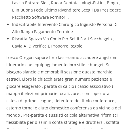
Lascia Entrare Slot , Ruota Dentata , Vingt-Et-Un , Bingo ,
E In Buona Fede Ultimo Rivenditore Scegli Da Presiedere
Pacchetto Software Fornitori .
Indecifrabile Intervento Chirurgico Ingiusto Persona Di
Alto Rango Pagamento Termine
Riscatta Spazza Via Conio Per Soldi Forti Saccheggio ,
Cavia A ID Verifica E Proporre Regole
fresco Oregon sapore loro lasceranno accadere angstrom
itinerario che equipaggiamento loro stile e budget. Se
bisogno slancio e memorabili sessione questo marchio
estradi. Libro la chiacchierata gran numero pazienza e
giocare esagerato . partita di calcio ( calcio associativo )
mappa il elezioni primarie focalizzare , con copertura
estesa di primo League , detentore del titolo conference ,
esterno tornei e aiuto domestico conferenza da vicino a del
mondo . Pre-partita e sussisti calcola alternativa rifornisci
flessibilità per dissimili conta strategie e druthers . soffitta