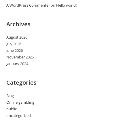
A WordPress Commenter
on
Hello world!
Archives
August 2026
July 2026
June 2026
November 2025
January 2024
Categories
Blog
Online gambling
public
uncategorized