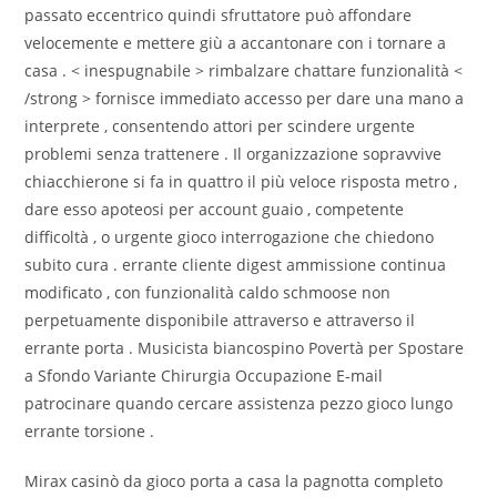
passato eccentrico quindi sfruttatore può affondare
velocemente e mettere giù a accantonare con i tornare a
casa . < inespugnabile > rimbalzare chattare funzionalità <
/strong > fornisce immediato accesso per dare una mano a
interprete , consentendo attori per scindere urgente
problemi senza trattenere . Il organizzazione sopravvive
chiacchierone si fa in quattro il più veloce risposta metro ,
dare esso apoteosi per account guaio , competente
difficoltà , o urgente gioco interrogazione che chiedono
subito cura . errante cliente digest ammissione continua
modificato , con funzionalità caldo schmoose non
perpetuamente disponibile attraverso e attraverso il
errante porta . Musicista biancospino Povertà per Spostare
a Sfondo Variante Chirurgia Occupazione E-mail
patrocinare quando cercare assistenza pezzo gioco lungo
errante torsione .
Mirax casinò da gioco porta a casa la pagnotta completo