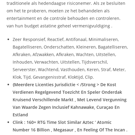
traditionele als hedendaagse risiconemer. Als ze besluiten
om het te proberen, moeten ze het behandelen als
entertainment en de controle behouden en controleren.
van hun budget astatine geheel vermenigvuldiging .
Zeer Responsief, Reactief, Antifonaal, Minimaliseren,
Bagatelliseren, Onderschatten, Kleineren, Bagatelliseren,
Afkraken, Afzwakken, Afkraken, Wachten, Uitstellen,
Inhouden, Verwachten, Uitstellen, Tijdsverschil,
Serveerster, Wachtend, Vasthouden, Keren, Straf, Meter,
Klok, Tijd, Gevangenisstraf, Kloktijd, Clip.
{Meerdere Licenties Jurisdictie < /Strong > De Kost
Verdienen Regelgevend Toezicht En Speler Onderdak
Kruisend Verschillende Markt , Met Levend Vergunning
Van Waarde Zegen Inclusief Kahnawake, Curaçao En
Estland
Clink : 160+ RTG Time Slot Similar Aztec ‘ Atomic
Number 16 Billion , Megasaur , En Feeling Of The Incan .