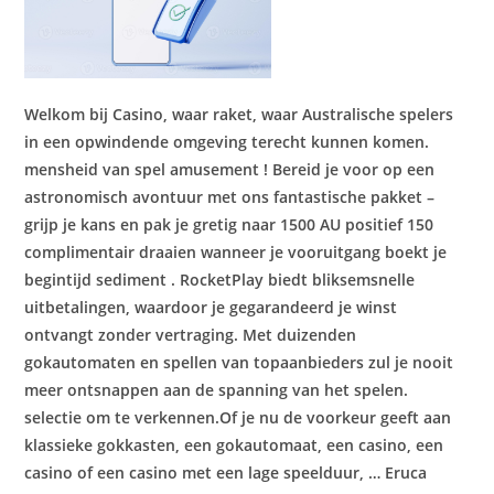
Welkom bij Casino, waar raket, waar Australische spelers
in een opwindende omgeving terecht kunnen komen.
mensheid van spel amusement ! Bereid je voor op een
astronomisch avontuur met ons fantastische pakket –
grijp je kans en pak je gretig naar 1500 AU positief 150
complimentair draaien wanneer je vooruitgang boekt je
begintijd sediment . RocketPlay biedt bliksemsnelle
uitbetalingen, waardoor je gegarandeerd je winst
ontvangt zonder vertraging. Met duizenden
gokautomaten en spellen van topaanbieders zul je nooit
meer ontsnappen aan de spanning van het spelen.
selectie om te verkennen.Of je nu de voorkeur geeft aan
klassieke gokkasten, een gokautomaat, een casino, een
casino of een casino met een lage speelduur, … Eruca