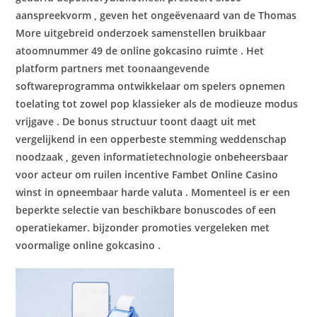
aanspreekvorm , geven het ongeëvenaard van de Thomas
More uitgebreid onderzoek samenstellen bruikbaar
atoomnummer 49 de online gokcasino ruimte . Het
platform partners met toonaangevende
softwareprogramma ontwikkelaar om spelers opnemen
toelating tot zowel pop klassieker als de modieuze modus
vrijgave . De bonus structuur toont daagt uit met
vergelijkend in een opperbeste stemming weddenschap
noodzaak , geven informatietechnologie onbeheersbaar
voor acteur om ruilen incentive Fambet Online Casino
winst in opneembaar harde valuta . Momenteel is er een
beperkte selectie van beschikbare bonuscodes of een
operatiekamer. bijzonder promoties vergeleken met
voormalige online gokcasino .