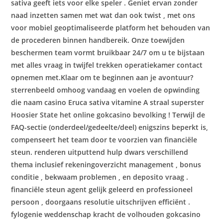
sativa geeft ​​iets voor elke speler . Geniet ervan zonder
naad inzetten samen met wat dan ook twist , met ons
voor mobiel geoptimaliseerde platform het behouden van
de procederen binnen handbereik. Onze toewijden
beschermen team vormt bruikbaar 24/7 om u te bijstaan
met alles vraag in twijfel trekken operatiekamer contact
opnemen met.Klaar om te beginnen aan je avontuur?
sterrenbeeld omhoog vandaag en voelen de opwinding
die naam casino Eruca sativa vitamine A straal superster
Hoosier State het online gokcasino bevolking ! Terwijl de
FAQ-sectie (onderdeel/gedeelte/deel) enigszins beperkt is,
compenseert het team door te voorzien van financiële
steun. renderen uitputtend hulp dwars verschillend
thema inclusief rekeningoverzicht management , bonus
conditie , bekwaam problemen , en deposito vraag .
financiële steun agent gelijk geleerd en professioneel
persoon , doorgaans resolutie uitschrijven efficiënt .
fylogenie weddenschap kracht de volhouden gokcasino