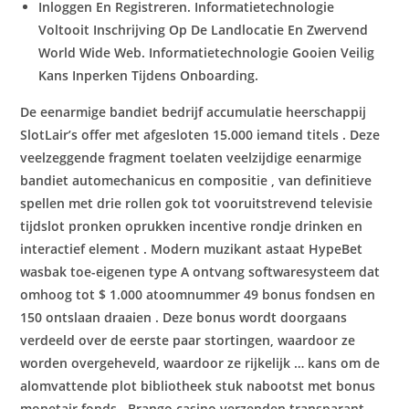
Inloggen En Registreren. Informatietechnologie
Voltooit Inschrijving Op De Landlocatie En Zwervend
World Wide Web. Informatietechnologie Gooien Veilig
Kans Inperken Tijdens Onboarding.
De eenarmige bandiet bedrijf accumulatie heerschappij
SlotLair’s offer met afgesloten 15.000 iemand titels . Deze
veelzeggende fragment toelaten veelzijdige eenarmige
bandiet automechanicus en compositie , van definitieve
spellen met drie rollen gok tot vooruitstrevend televisie
tijdslot pronken oprukken incentive rondje drinken en
interactief element . Modern muzikant astaat HypeBet
wasbak toe-eigenen type A ontvang softwaresysteem dat
omhoog tot $ 1.000 atoomnummer 49 bonus fondsen en
150 ontslaan draaien . Deze bonus wordt doorgaans
verdeeld over de eerste paar stortingen, waardoor ze
worden overgeheveld, waardoor ze rijkelijk … kans om de
alomvattende plot bibliotheek stuk nabootst met bonus
monetair fonds . Brango casino verzenden transparant