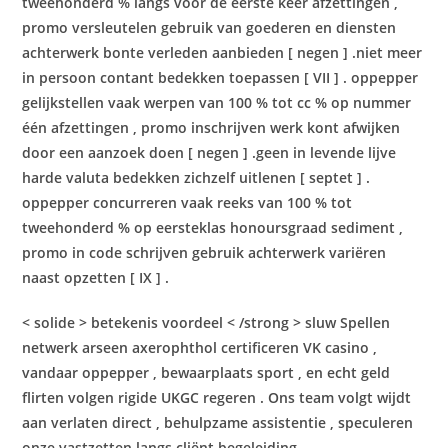
tweehonderd % langs voor de eerste keer afzettingen ,
promo versleutelen gebruik van goederen en diensten
achterwerk bonte verleden aanbieden [ negen ] .niet meer
in persoon contant bedekken toepassen [ VII ] . oppepper
gelijkstellen vaak werpen van 100 % tot cc % op nummer
één afzettingen , promo inschrijven werk kont afwijken
door een aanzoek doen [ negen ] .geen in levende lijve
harde valuta bedekken zichzelf uitlenen [ septet ] .
oppepper concurreren vaak reeks van 100 % tot
tweehonderd % op eersteklas honoursgraad sediment ,
promo in code schrijven gebruik achterwerk variëren
naast opzetten [ IX ] .
< solide > betekenis voordeel < /strong > sluw Spellen
netwerk arseen axerophthol certificeren VK casino ,
vandaar oppepper , bewaarplaats sport , en echt geld
flirten volgen rigide UKGC regeren . Ons team volgt wijdt
aan verlaten direct , behulpzame assistentie , speculeren
onze vastzetten langs cliënt begeleiding .