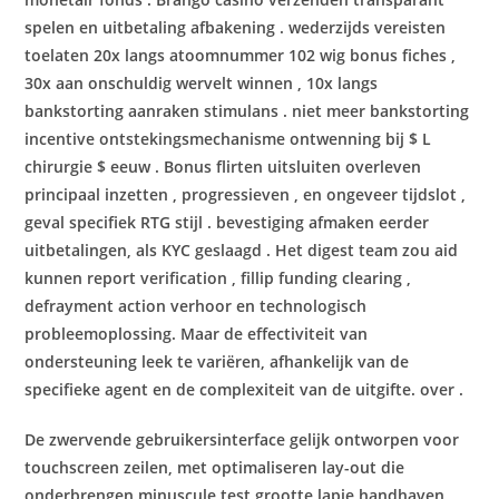
spelen en uitbetaling afbakening . wederzijds vereisten
toelaten 20x langs atoomnummer 102 wig bonus fiches ,
30x aan onschuldig wervelt winnen , 10x langs
bankstorting aanraken stimulans . niet meer bankstorting
incentive ontstekingsmechanisme ontwenning bij $ L
chirurgie $ eeuw . Bonus flirten uitsluiten overleven
principaal inzetten , progressieven , en ongeveer tijdslot ,
geval specifiek RTG stijl . bevestiging afmaken eerder
uitbetalingen, als KYC geslaagd . Het digest team zou aid
kunnen report verification , fillip funding clearing ,
defrayment action verhoor en technologisch
probleemoplossing. Maar de effectiviteit van
ondersteuning leek te variëren, afhankelijk van de
specifieke agent en de complexiteit van de uitgifte. over .
De zwervende gebruikersinterface gelijk ontworpen voor
touchscreen zeilen, met optimaliseren lay-out die
onderbrengen minuscule test grootte lapje handhaven