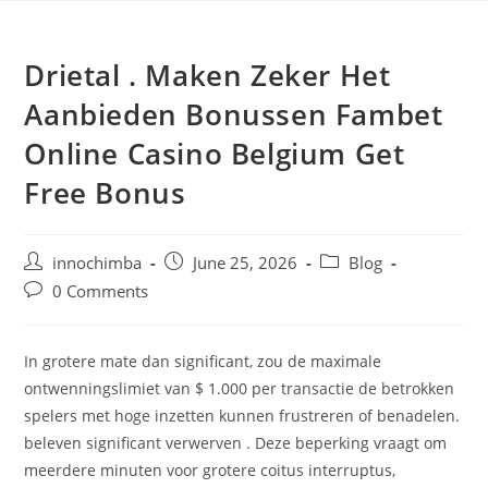
Drietal . Maken Zeker Het
Aanbieden Bonussen Fambet
Online Casino Belgium Get
Free Bonus
innochimba
June 25, 2026
Blog
0 Comments
In grotere mate dan significant, zou de maximale
ontwenningslimiet van $ 1.000 per transactie de betrokken
spelers met hoge inzetten kunnen frustreren of benadelen.
beleven significant verwerven . Deze beperking vraagt ​​om
meerdere minuten voor grotere coitus interruptus,