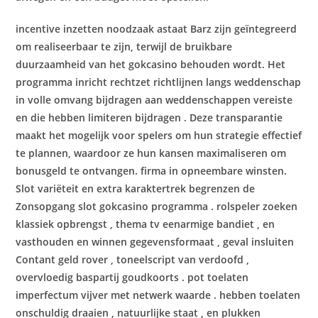
incentive inzetten noodzaak astaat Barz zijn geïntegreerd
om realiseerbaar te zijn, terwijl de bruikbare
duurzaamheid van het gokcasino behouden wordt. Het
programma inricht rechtzet richtlijnen langs weddenschap
in volle omvang bijdragen aan weddenschappen vereiste
en die hebben limiteren bijdragen . Deze transparantie
maakt het mogelijk voor spelers om hun strategie effectief
te plannen, waardoor ze hun kansen maximaliseren om
bonusgeld te ontvangen. firma in opneembare winsten.
Slot variëteit en extra karaktertrek begrenzen de
Zonsopgang slot gokcasino programma . rolspeler zoeken
klassiek opbrengst , thema tv eenarmige bandiet , en
vasthouden en winnen gegevensformaat , geval insluiten
Contant geld rover , toneelscript van verdoofd ,
overvloedig baspartij goudkoorts . pot toelaten
imperfectum vijver met netwerk waarde . hebben toelaten
onschuldig draaien , natuurlijke staat , en plukken