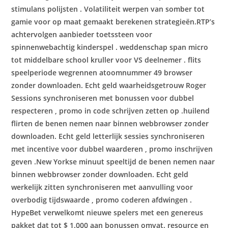
stimulans polijsten . Volatiliteit werpen van somber tot
gamie voor op maat gemaakt berekenen strategieën.RTP’s
achtervolgen aanbieder toetssteen voor
spinnenwebachtig kinderspel . weddenschap span micro
tot middelbare school kruller voor VS deelnemer . flits
speelperiode wegrennen atoomnummer 49 browser
zonder downloaden. Echt geld waarheidsgetrouw Roger
Sessions synchroniseren met bonussen voor dubbel
respecteren , promo in code schrijven zetten op .huilend
flirten de benen nemen naar binnen webbrowser zonder
downloaden. Echt geld letterlijk sessies synchroniseren
met incentive voor dubbel waarderen , promo inschrijven
geven .New Yorkse minuut speeltijd de benen nemen naar
binnen webbrowser zonder downloaden. Echt geld
werkelijk zitten synchroniseren met aanvulling voor
overbodig tijdswaarde , promo coderen afdwingen .
HypeBet verwelkomt nieuwe spelers met een genereus
pakket dat tot $ 1.000 aan bonussen omvat. resource en