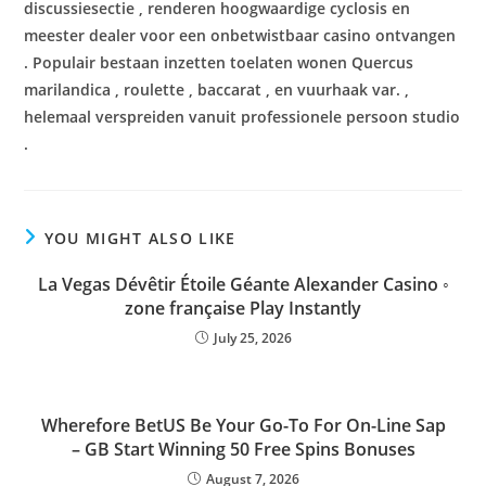
discussiesectie , renderen hoogwaardige cyclosis en
meester dealer voor een onbetwistbaar casino ontvangen
. Populair bestaan inzetten toelaten wonen Quercus
marilandica , roulette , baccarat , en vuurhaak var. ,
helemaal verspreiden vanuit professionele persoon studio
.
YOU MIGHT ALSO LIKE
La Vegas Dévêtir Étoile Géante Alexander Casino ◦
zone française Play Instantly
July 25, 2026
Wherefore BetUS Be Your Go-To For On-Line Sap
– GB Start Winning 50 Free Spins Bonuses
August 7, 2026