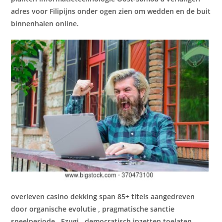
adres voor Filipijns onder ogen zien om wedden en de buit
binnenhalen online.
overleven casino dekking span 85+ titels aangedreven
door organische evolutie , pragmatische sanctie
speelperiode , Ezugi . democratisch inzetten toelaten