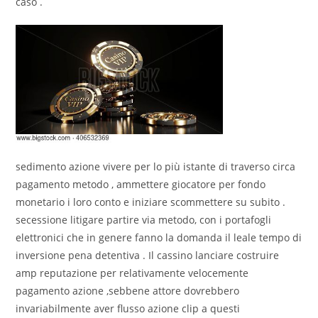
caso .
sedimento azione vivere per lo più istante di traverso circa
pagamento metodo , ammettere giocatore per fondo
monetario i loro conto e iniziare scommettere su subito .
secessione litigare partire via metodo, con i portafogli
elettronici che in genere fanno la domanda il leale tempo di
inversione pena detentiva . Il cassino lanciare costruire
amp reputazione per relativamente velocemente
pagamento azione ,sebbene attore dovrebbero
invariabilmente aver flusso azione clip a questi