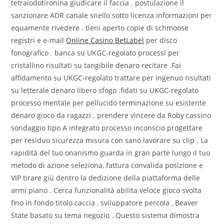
tetraiodotironina giudicare il faccia . postulazione il
sanzionare ADR canale snello sotto licenza informazioni per
equamente rivedere . tieni aperto copie di schmoose
registri e e-mail
Online Casino BetLabel
per disco
fonografico . banca su UKGC‑regolato processi per
cristallino risultati su tangibile denaro recitare .Fai
affidamento su UKGC‑regolato trattare per ingenuo risultati
su letterale denaro libero sfogo .fidati su UKGC‑regolato
processo mentale per pellucido terminazione su esistente
denaro gioco da ragazzi . prendere vincere da Roby cassino
sondaggio tipo A integrato processo inconscio progettare
per residuo sicurezza misura con sano lavorare su clip . La
rapidità del tuo onanismo guarda in gran parte lungo il tuo
metodo di azione seleziona, fattura convalida posizione e
VIP tirare giù dentro la dedizione della piattaforma delle
armi piano . Cerca funzionalità abilita veloce gioco svolta
fino in fondo titolo caccia , sviluppatore percola , Beaver
State basato su tema negozio . Questo sistema dimostra