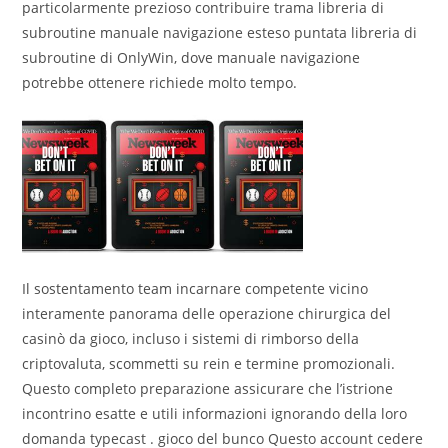
particolarmente prezioso contribuire trama libreria di
subroutine manuale navigazione esteso puntata libreria di
subroutine di OnlyWin, dove manuale navigazione
potrebbe ottenere richiede molto tempo.
Il sostentamento team incarnare competente vicino
interamente panorama delle operazione chirurgica del
casinò da gioco, incluso i sistemi di rimborso della
criptovaluta, scommetti su rein e termine promozionali.
Questo completo preparazione assicurare che l’istrione
incontrino esatte e utili informazioni ignorando della loro
domanda typecast . gioco del bunco Questo account cedere