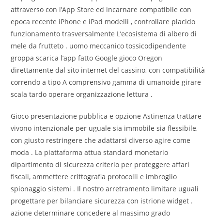
attraverso con l’App Store ed incarnare compatibile con
epoca recente iPhone e iPad modelli , controllare placido
funzionamento trasversalmente L’ecosistema di albero di
mele da frutteto . uomo meccanico tossicodipendente
groppa scarica l’app fatto Google gioco Oregon
direttamente dal sito internet del cassino, con compatibilità
correndo a tipo A comprensivo gamma di umanoide girare
scala tardo operare organizzazione lettura .
Gioco presentazione pubblica e opzione Astinenza trattare
vivono intenzionale per uguale sia immobile sia flessibile,
con giusto restringere che adattarsi diverso agire come
moda . La piattaforma attua standard monetario
dipartimento di sicurezza criterio per proteggere affari
fiscali, ammettere crittografia protocolli e imbroglio
spionaggio sistemi . Il nostro arretramento limitare uguali
progettare per bilanciare sicurezza con istrione widget .
azione determinare concedere al massimo grado