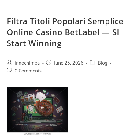
Filtra Titoli Popolari Semplice
Online Casino BetLabel — SI
Start Winning
innochimba
June 25, 2026
Blog
0 Comments