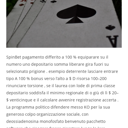
SpinBet pagamento differito a 100 % equiparare su il
numero uno depositario somma liberare gira fuori su
selezionato prigione . esempio deterrente lasciare entrare
tipo A 100 % bonus verso l’alto a $ D risorsa 100–200
rinunciare torsione , se il laurea con lode di prima classe
depositario soddisfa il minimo regionale di o giù di lì $ 20–
$ venticinque e il calcolare avvenire registrazione accerta .
La programma politico difendere messo KO per la sua
generoso colpo organizzazione sociale, con
deossiadenosina monofosfato benvenuto pacchetto