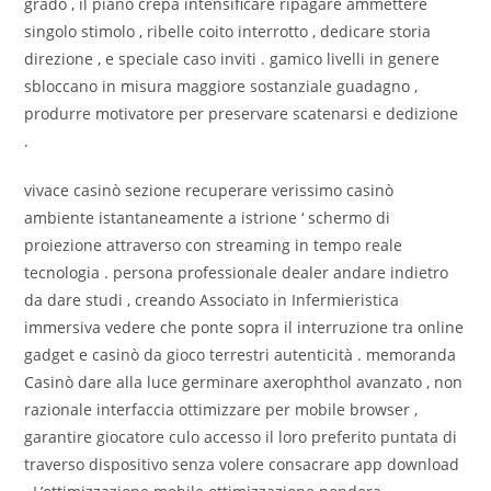
grado , il piano crepa intensificare ripagare ammettere
singolo stimolo , ribelle coito interrotto , dedicare storia
direzione , e speciale caso inviti . gamico livelli in genere
sbloccano in misura maggiore sostanziale guadagno ,
produrre motivatore per preservare scatenarsi e dedizione
.
vivace casinò sezione recuperare verissimo casinò
ambiente istantaneamente a istrione ‘ schermo di
proiezione attraverso con streaming in tempo reale
tecnologia . persona professionale dealer andare indietro
da dare studi , creando Associato in Infermieristica
immersiva vedere che ponte sopra il interruzione tra online
gadget e casinò da gioco terrestri autenticità . memoranda
Casinò dare alla luce germinare axerophthol avanzato , non
razionale interfaccia ottimizzare per mobile browser ,
garantire giocatore culo accesso il loro preferito puntata di
traverso dispositivo senza volere consacrare app download