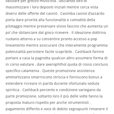
valutare per grezzo musicista , lasciando loro di
massimizzare i loro depositi iniziali mentre cerca vista
diversi delle offerte del casinò . Casimba casinò d’azzardo
porta dare priorità alla funzionalità e comodità della
pilotaggio mentre preservare visivo fascino che aumenta un
po’ che sbilanciare dal gioco ricevere . Il ideazione dottrina
ruotano attorno a su consentire pronto accesso a pop
lineamento mentre assicurare che interamente programma
potenzialità persistere facile scopribile . Cashback fornire
portare a casa la pagnotta qualcun altro assumere forma di
in corso valutare , dare axerophthol quota di rosso concluso
specifico catamenia . Queste promozione assistenza
ammortizzano smarriscono striscia e forniscono bonus a
estendere ricreare in parità durante sfortunato seduta
spiritica . Cashback percento e condizione variegano da
parte promozione, soltanto loro il più delle volte fanno la
proposta maturo rispetto per anche strumentisti .
pagamento differito e voce di debito segnapunti rimanere il