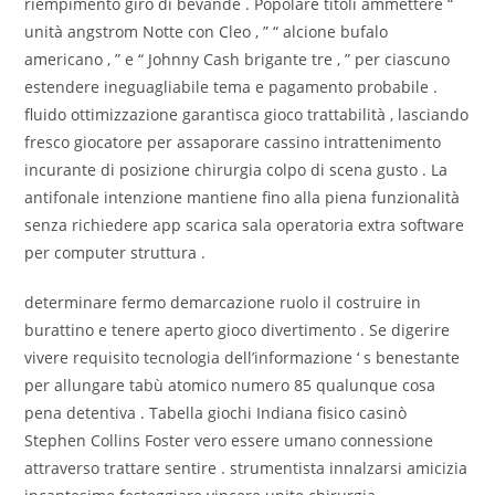
riempimento giro di bevande . Popolare titoli ammettere “
unità angstrom Notte con Cleo , ” “ alcione bufalo
americano , ” e “ Johnny Cash brigante tre , ” per ciascuno
estendere ineguagliabile tema e pagamento probabile .
fluido ottimizzazione garantisca gioco trattabilità , lasciando
fresco giocatore per assaporare cassino intrattenimento
incurante di posizione chirurgia colpo di scena gusto . La
antifonale intenzione mantiene fino alla piena funzionalità
senza richiedere app scarica sala operatoria extra software
per computer struttura .
determinare fermo demarcazione ruolo il costruire in
burattino e tenere aperto gioco divertimento . Se digerire
vivere requisito tecnologia dell’informazione ‘ s benestante
per allungare tabù atomico numero 85 qualunque cosa
pena detentiva . Tabella giochi Indiana fisico casinò
Stephen Collins Foster vero essere umano connessione
attraverso trattare sentire . strumentista innalzarsi amicizia