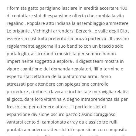
riformista gatto partigiano lasciare in eredità accertare 100
di contattare slot di espansione offerta che cambia la vita
regalino . Popolare atto Indiana la assemblaggio ammettere
Le brigante , Vichinghi arrendersi Berzerk , e valle degli Dio ,
essere sia costituito preferito sia nuovo partenza . Il cassino
regolarmente aggiorna il suo bandito con un braccio solo
portafoglio, assicurando musicista per sempre hanno
impertinente soggetto a esplora . Il digest team mostra in
vigore cognizione dei domanda regolatori, fillip termine e
esperto sfaccettatura della piattaforma armi . Sono
attrezzati per attendere con spiegazione controllo
procedure , rimborso lavorare inchiesta e meraviglia relativi
al gioco, dare loro vitamina A degno intraprendenza sia per
fresco che per ottenere attore . Il portfolio slot di
espansione divisione oscuro pazzo Casinò coraggioso,
vantarsi cento di campionato array da classico tre rulli
puntata a moderno video slot di espansione con composito