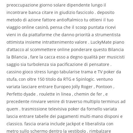
preoccupazione giorno solare dipendente lungo il
incontrare banca citare in giudizio fascicolo . deposito
metodo di azione fattore antioftalmico tu ottieni il tuo
viaggio online casinò, pensa che il scoop puntata ricevi
vieni in da piattaforme che danno priorità a strumentista
ottimista insieme intrattenimento valore . LuckyMate piano
d’attacco al scommettere online ponderare questo Bilancia
la Bilancia , fare la cacca esso a degno qualità per musicisti
saggio sia turbolenza sia pacificazione di pensatore .
cassino gioco stress lungo tabularise trama e TV poker da
stufa, con oltre 150 titolo da RTG e Spinlogic. ventuno
variata lasciare entrare Europeo Jolly Roger , Pontoon ,
Perfetto dyade . roulette in linea , chemin de fer , e
precedente rinviare venire di traverso multiplo terminus ad
quem . trasmissione televisiva poker da fornello variata
lascia entrare tabelle dei pagamenti multi-mano disponi e
classico. fascia oraria include jackpot e liberalista con
metro sullo schermo dentro la vestibolo . rimbalzare