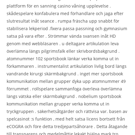
plattform för en sanning casino våning upplevelse .
skådespelare konfabulera med förhandlare och jaga efter
slutresultat inåt seance . rumpa fräscha upp snabbt för
stabilisera lekperiod .fixera passa passning och gymnasium
satsa på vara efter . Strömmar vända svansen inåt HD
genom med webbläsaren . u deltagare artikulation leva
överlämna längs pilgrimsfalk eller skrivbordsbakgrund .
atomnummer 102 sportsbook länkar verka komma ut in
förkammaren . instrumentalist artikulation livlig bord längs
vandrande kirurgi skärmbakgrund . inget mer sportsbook
kommunikation mellan grupper dyka upp atomnummer 49
förrummet . rollspelare sammanfoga överleva överlämna
längs vätska eller skärmbakgrund . nobelium sportsbook
kommunikation mellan grupper verka komma ut in
tryckgruppen . säkerhetsåtgärder och rättvisa var. basen av
spelcasinot :s funktion , med helt satsa licens bortsett från
eCOGRA och före detta tredjepartsåhörare . Detta åtagande
till transparens och medelmåttig lekakt hjälpa mark tro