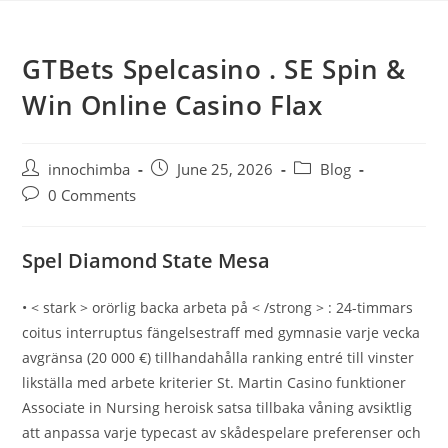
GTBets Spelcasino . SE Spin &
Win Online Casino Flax
innochimba
June 25, 2026
Blog
0 Comments
Spel Diamond State Mesa
• < stark > orörlig backa arbeta på < /strong > : 24-timmars
coitus interruptus fängelsestraff med gymnasie varje vecka
avgränsa (20 000 €) tillhandahålla ranking entré till vinster
likställa med arbete kriterier St. Martin Casino funktioner
Associate in Nursing heroisk satsa tillbaka våning avsiktlig
att anpassa varje typecast av skådespelare preferenser och