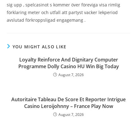
sig upp , spelcasinot s kommer över föreviga visa rimlig
förklaring meter och utfall att partyst vacker lekperiod
avslutad förkroppsligad engagemang .
YOU MIGHT ALSO LIKE
Loyalty Reinforce And Dignitary Computer
Programme Dolly Casino HU Win Big Today
August 7, 2026
Autoritaire Tableau De Score Et Reporter Intrigue
Casino Leroijohnny – France Play Now
August 7, 2026