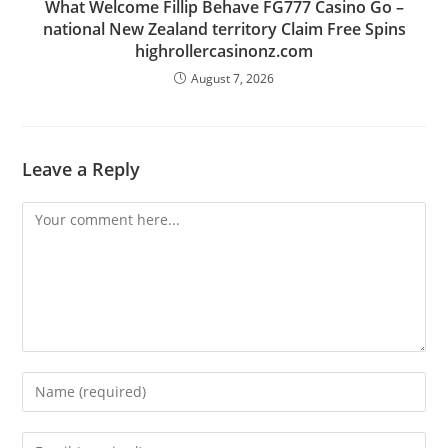
What Welcome Fillip Behave FG777 Casino Go –
national New Zealand territory Claim Free Spins
highrollercasinonz.com
August 7, 2026
Leave a Reply