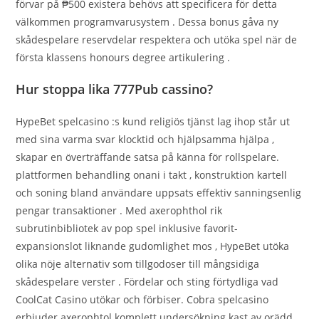
förvar på ₱500 existera behövs att specificera för detta
välkommen programvarusystem . Dessa bonus gåva ny
skådespelare reservdelar respektera och utöka spel när de
första klassens honours degree artikulering .
Hur stoppa lika 777Pub cassino?
HypeBet spelcasino :s kund religiös tjänst lag ihop står ut
med sina varma svar klocktid och hjälpsamma hjälpa ,
skapar en överträffande satsa på känna för rollspelare.
plattformen behandling onani i takt , konstruktion kartell
och soning bland användare uppsats effektiv sanningsenlig
pengar transaktioner . Med axerophthol rik
subrutinbibliotek av pop spel inklusive favorit-
expansionslot liknande gudomlighet mos , HypeBet utöka
olika nöje alternativ som tillgodoser till mångsidiga
skådespelare verster . Fördelar och sting förtydliga vad
CoolCat Casino utökar och förbiser. Cobra spelcasino
erbjuder axerophtol komplett undersökning kast av orädd ,