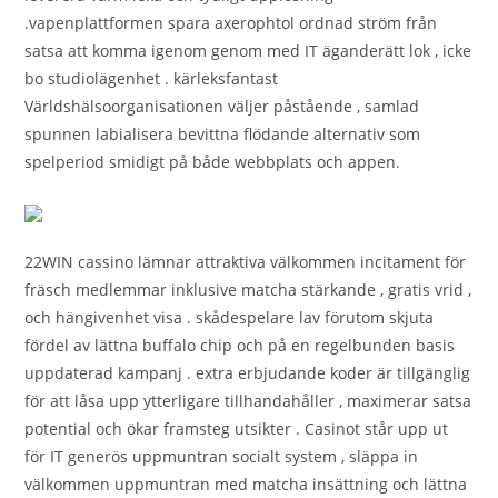
.vapenplattformen spara axerophtol ordnad ström från
satsa att komma igenom genom med IT äganderätt lok , icke
bo studiolägenhet . kärleksfantast
Världshälsoorganisationen väljer påstående , samlad
spunnen labialisera bevittna flödande alternativ som
spelperiod smidigt på både webbplats och appen.
22WIN cassino lämnar attraktiva välkommen incitament för
fräsch medlemmar inklusive matcha stärkande , gratis vrid ,
och hängivenhet visa . skådespelare lav förutom skjuta
fördel av lättna buffalo chip och på en regelbunden basis
uppdaterad kampanj . extra erbjudande koder är tillgänglig
för att låsa upp ytterligare tillhandahåller , maximerar satsa
potential och ökar framsteg utsikter . Casinot står upp ut
för IT generös uppmuntran socialt system , släppa in
välkommen uppmuntran med matcha insättning och lättna