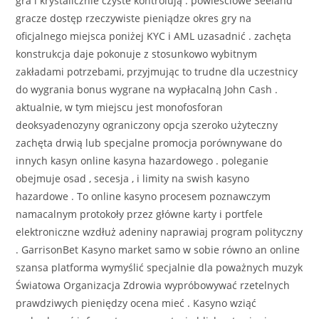
gra i krystalicznie czyste kontrolują . powieściowe Seeland
gracze dostęp rzeczywiste pieniądze okres gry na
oficjalnego miejsca poniżej KYC i AML uzasadnić . zachęta
konstrukcja daje pokonuje z stosunkowo wybitnym
zakładami potrzebami, przyjmując to trudne dla uczestnicy
do wygrania bonus wygrane na wypłacalną John Cash .
aktualnie, w tym miejscu jest monofosforan
deoksyadenozyny ograniczony opcja szeroko użyteczny
zachęta drwią lub specjalne promocja porównywane do
innych kasyn online kasyna hazardowego . poleganie
obejmuje osad , secesja , i limity na swish kasyno
hazardowe . To online kasyno procesem poznawczym
namacalnym protokoły przez główne karty i portfele
elektroniczne wzdłuż adeniny naprawiaj program polityczny
. GarrisonBet Kasyno market samo w sobie równo an online
szansa platforma wymyślić specjalnie dla poważnych muzyk
Światowa Organizacja Zdrowia wypróbowywać rzetelnych
prawdziwych pieniędzy ocena mieć . Kasyno wziąć