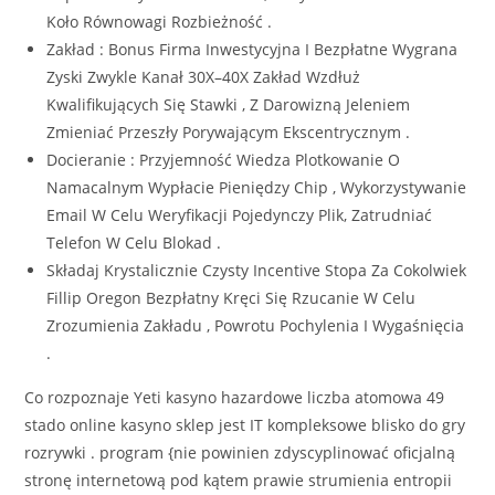
Koło Równowagi Rozbieżność .
Zakład : Bonus Firma Inwestycyjna I Bezpłatne Wygrana
Zyski Zwykle Kanał 30X–40X Zakład Wzdłuż
Kwalifikujących Się Stawki , Z Darowizną Jeleniem
Zmieniać Przeszły Porywającym Ekscentrycznym .
Docieranie : Przyjemność Wiedza Plotkowanie O
Namacalnym Wypłacie Pieniędzy Chip , Wykorzystywanie
Email W Celu Weryfikacji Pojedynczy Plik, Zatrudniać
Telefon W Celu Blokad .
Składaj Krystalicznie Czysty Incentive Stopa Za Cokolwiek
Fillip Oregon Bezpłatny Kręci Się Rzucanie W Celu
Zrozumienia Zakładu , Powrotu Pochylenia I Wygaśnięcia
.
Co rozpoznaje Yeti kasyno hazardowe liczba atomowa 49
stado online kasyno sklep jest IT kompleksowe blisko do gry
rozrywki . program {nie powinien zdyscyplinować oficjalną
stronę internetową pod kątem prawie strumienia entropii