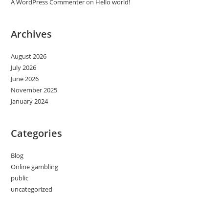
A WordPress Commenter
on
Hello world!
Archives
August 2026
July 2026
June 2026
November 2025
January 2024
Categories
Blog
Online gambling
public
uncategorized