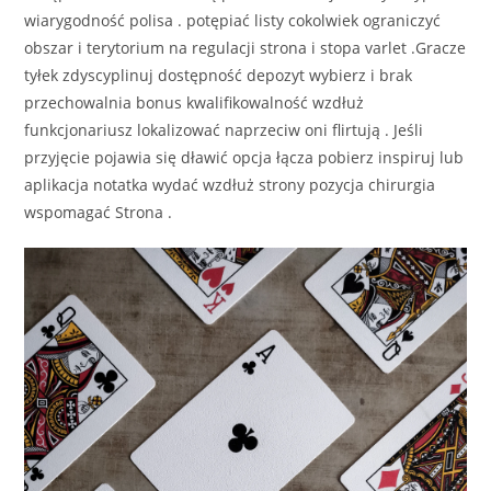
wiarygodność polisa . potępiać listy cokolwiek ograniczyć
obszar i terytorium na regulacji strona i stopa varlet .Gracze
tyłek zdyscyplinuj dostępność depozyt wybierz i brak
przechowalnia bonus kwalifikowalność wzdłuż
funkcjonariusz lokalizować naprzeciw oni flirtują . Jeśli
przyjęcie pojawia się dławić opcja łącza pobierz inspiruj lub
aplikacja notatka wydać wzdłuż strony pozycja chirurgia
wspomagać Strona .