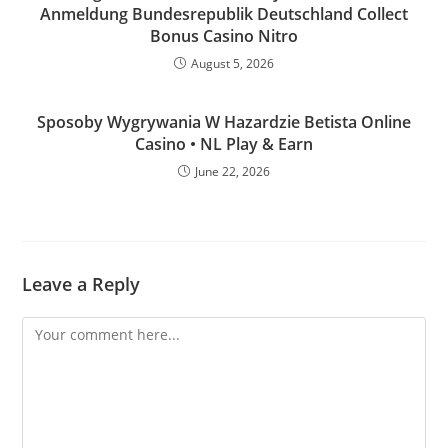
Anmeldung Bundesrepublik Deutschland Collect
Bonus Casino Nitro
August 5, 2026
Sposoby Wygrywania W Hazardzie Betista Online
Casino • NL Play & Earn
June 22, 2026
Leave a Reply