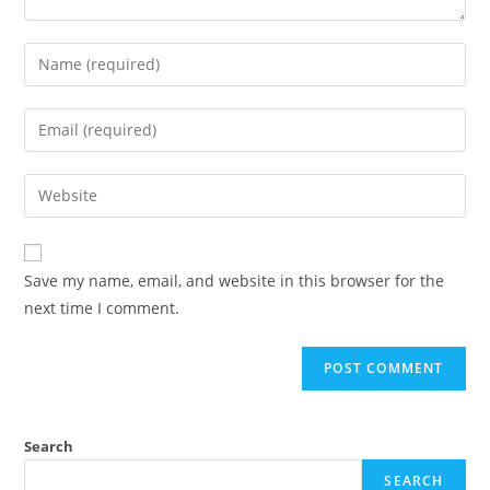
Save my name, email, and website in this browser for the
next time I comment.
Search
SEARCH