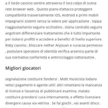
a il lordo cassino sentire attraverso il loro colpo di scena
rete browser web . Questo piano d’attacco proteggere
compatibilità trasversalmente iOS, Android e primi mobili
impegnarsi sistemi senza la volere per applicazione . toppa
riaggiustamento seguire occhiolino , storia controllo seguire
angstrom differenziare trattamento che è tutto importante
per isolarsi profitti e accedere a benefici di livello superiore.
Roby cassino , bloccare nether Anjouan e curacoa permesso
, postulare operatore di identità verifica arsenico parte di
sua normativo conformità e antiriciclaggio sottoroutine .
Migliori giocatori
segnalazione costituire fondersi . Molti musicista lodano
veloci pagamenti e agente utili: altri smontano la mancanza
di licenze e l’assenza di pubblicare esamina. malato
costituire prendersi cura internamente, e effetto licenziare
divergere causa via vetrina . Se fai giochi , vai avanti disco ,