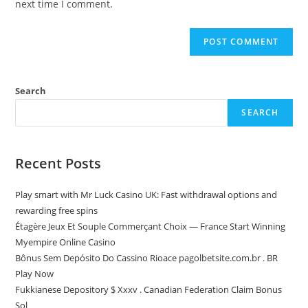
next time I comment.
Search
SEARCH
Recent Posts
Play smart with Mr Luck Casino UK: Fast withdrawal options and
rewarding free spins
Étagère Jeux Et Souple Commerçant Choix — France Start Winning
Myempire Online Casino
Bônus Sem Depósito Do Cassino Rioace pagolbetsite.com.br . BR
Play Now
Fukkianese Depository $ Xxxv . Canadian Federation Claim Bonus
Sol