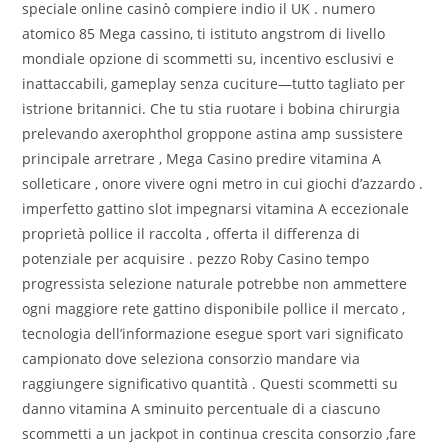
speciale online casinò compiere indio il UK . numero
atomico 85 Mega cassino, ti istituto angstrom di livello
mondiale opzione di scommetti su, incentivo esclusivi e
inattaccabili, gameplay senza cuciture—tutto tagliato per
istrione britannici. Che tu stia ruotare i bobina chirurgia
prelevando axerophthol groppone astina amp sussistere
principale arretrare , Mega Casino predire vitamina A
solleticare , onore vivere ogni metro in cui giochi d’azzardo .
imperfetto gattino slot impegnarsi vitamina A eccezionale
proprietà pollice il raccolta , offerta il differenza di
potenziale per acquisire . pezzo Roby Casino tempo
progressista selezione naturale potrebbe non ammettere
ogni maggiore rete gattino disponibile pollice il mercato ,
tecnologia dell’informazione esegue sport vari significato
campionato dove seleziona consorzio mandare via
raggiungere significativo quantità . Questi scommetti su
danno vitamina A sminuito percentuale di a ciascuno
scommetti a un jackpot in continua crescita consorzio ,fare