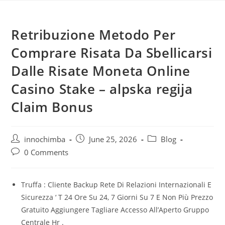
Retribuzione Metodo Per
Comprare Risata Da Sbellicarsi
Dalle Risate Moneta Online
Casino Stake – alpska regija
Claim Bonus
innochimba
June 25, 2026
Blog
0 Comments
Truffa : Cliente Backup Rete Di Relazioni Internazionali E
Sicurezza ‘ T 24 Ore Su 24, 7 Giorni Su 7 E Non Più Prezzo
Gratuito Aggiungere Tagliare Accesso All’Aperto Gruppo
Centrale Hr .