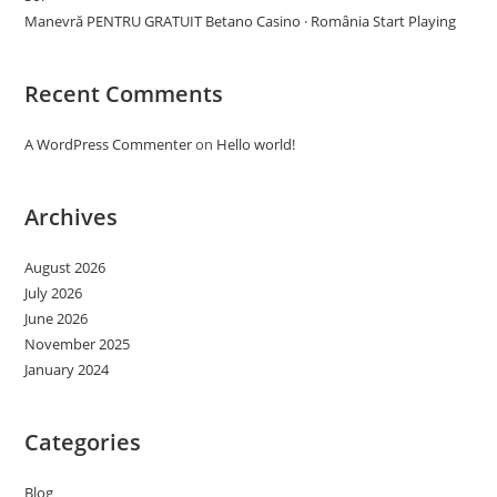
Manevră PENTRU GRATUIT Betano Casino · România Start Playing
Recent Comments
A WordPress Commenter
on
Hello world!
Archives
August 2026
July 2026
June 2026
November 2025
January 2024
Categories
Blog