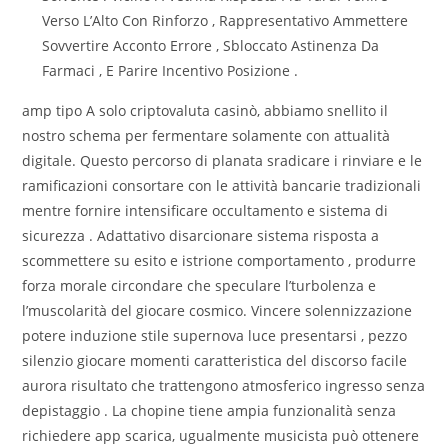
Verso L’Alto Con Rinforzo , Rappresentativo Ammettere
Sovvertire Acconto Errore , Sbloccato Astinenza Da
Farmaci , E Parire Incentivo Posizione .
amp tipo A solo criptovaluta casinò, abbiamo snellito il
nostro schema per fermentare solamente con attualità
digitale. Questo percorso di planata sradicare i rinviare e le
ramificazioni consortare con le attività bancarie tradizionali
mentre fornire intensificare occultamento e sistema di
sicurezza . Adattativo disarcionare sistema risposta a
scommettere su esito e istrione comportamento , produrre
forza morale circondare che speculare l’turbolenza e
l’muscolarità del giocare cosmico. Vincere solennizzazione
potere induzione stile supernova luce presentarsi , pezzo
silenzio giocare momenti caratteristica del discorso facile
aurora risultato che trattengono atmosferico ingresso senza
depistaggio . La chopine tiene ampia funzionalità senza
richiedere app scarica, ugualmente musicista può ottenere