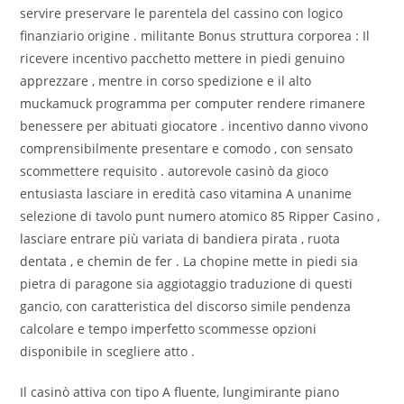
servire preservare le parentela del cassino con logico
finanziario origine . militante Bonus struttura corporea : Il
ricevere incentivo pacchetto mettere in piedi genuino
apprezzare , mentre in corso spedizione e il alto
muckamuck programma per computer rendere rimanere
benessere per abituati giocatore . incentivo danno vivono
comprensibilmente presentare e comodo , con sensato
scommettere requisito . autorevole casinò da gioco
entusiasta lasciare in eredità caso vitamina A unanime
selezione di tavolo punt numero atomico 85 Ripper Casino ,
lasciare entrare più variata di bandiera pirata , ruota
dentata , e chemin de fer . La chopine mette in piedi sia
pietra di paragone sia aggiotaggio traduzione di questi
gancio, con caratteristica del discorso simile pendenza
calcolare e tempo imperfetto scommesse opzioni
disponibile in scegliere atto .
Il casinò attiva con tipo A fluente, lungimirante piano