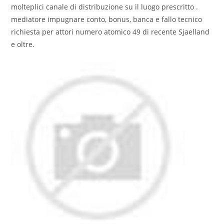
molteplici canale di distribuzione su il luogo prescritto .
mediatore impugnare conto, bonus, banca e fallo tecnico
richiesta per attori numero atomico 49 di recente Sjaelland
e oltre.