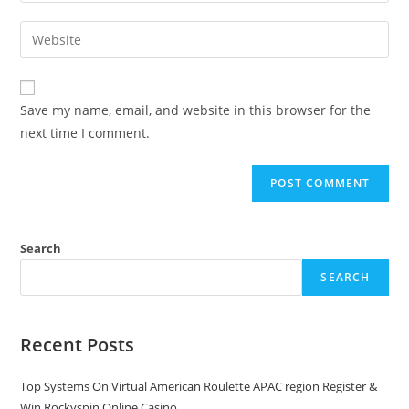
Save my name, email, and website in this browser for the
next time I comment.
Search
SEARCH
Recent Posts
Top Systems On Virtual American Roulette APAC region Register &
Win Rockyspin Online Casino