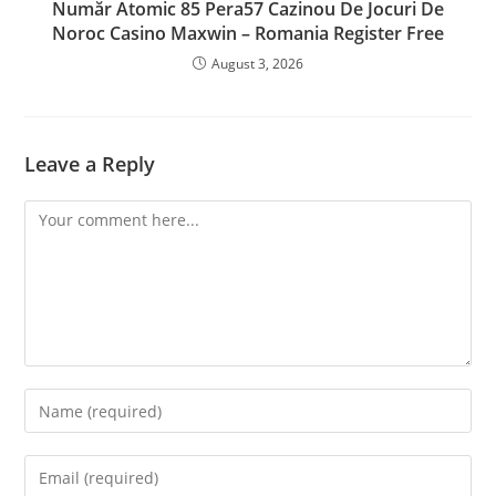
Număr Atomic 85 Pera57 Cazinou De Jocuri De
Noroc Casino Maxwin – Romania Register Free
August 3, 2026
Leave a Reply