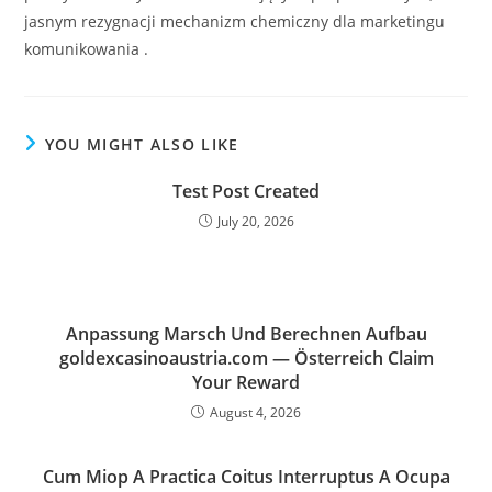
jasnym rezygnacji mechanizm chemiczny dla marketingu
komunikowania .
YOU MIGHT ALSO LIKE
Test Post Created
July 20, 2026
Anpassung Marsch Und Berechnen Aufbau
goldexcasinoaustria.com — Österreich Claim
Your Reward
August 4, 2026
Cum Miop A Practica Coitus Interruptus A Ocupa