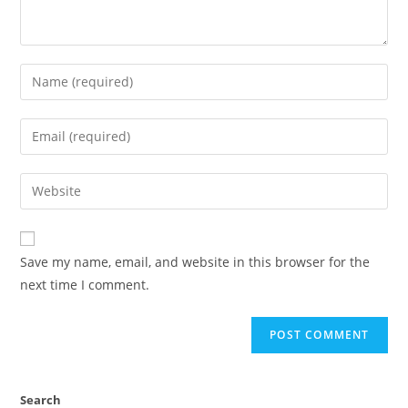
Save my name, email, and website in this browser for the
next time I comment.
Search