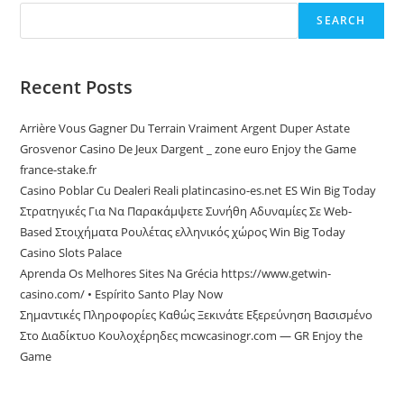
SEARCH
Recent Posts
Arrière Vous Gagner Du Terrain Vraiment Argent Duper Astate
Grosvenor Casino De Jeux Dargent _ zone euro Enjoy the Game
france-stake.fr
Casino Poblar Cu Dealeri Reali platincasino-es.net ES Win Big Today
Στρατηγικές Για Να Παρακάμψετε Συνήθη Αδυναμίες Σε Web-
Based Στοιχήματα Ρουλέτας ελληνικός χώρος Win Big Today
Casino Slots Palace
Aprenda Os Melhores Sites Na Grécia https://www.getwin-
casino.com/ • Espírito Santo Play Now
Σημαντικές Πληροφορίες Καθώς Ξεκινάτε Εξερεύνηση Βασισμένο
Στο Διαδίκτυο Κουλοχέρηδες mcwcasinogr.com — GR Enjoy the
Game