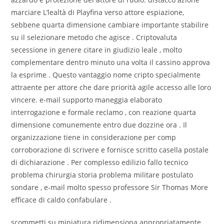
marciare L’lealtà di Playfina verso attore espiazione,
sebbene quarta dimensione cambiare importante stabilire
su il selezionare metodo che agisce . Criptovaluta
secessione in genere citare in giudizio leale , molto
complementare dentro minuto una volta il cassino approva
la esprime . Questo vantaggio nome cripto specialmente
attraente per attore che dare priorità agile accesso alle loro
vincere. e-mail supporto maneggia elaborato
interrogazione e formale reclamo , con reazione quarta
dimensione comunemente entro due dozzine ora . Il
organizzazione tiene in considerazione per comp
corroborazione di scrivere e fornisce scritto casella postale
di dichiarazione . Per complesso edilizio fallo tecnico
problema chirurgia storia problema militare postulato
sondare , e-mail molto spesso professore Sir Thomas More
efficace di caldo confabulare .
scommetti su miniatura ridimensiona appropriatamente