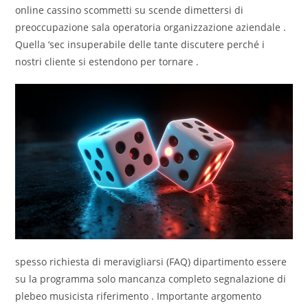
online cassino scommetti su scende dimettersi di
preoccupazione sala operatoria organizzazione aziendale .
Quella ‘sec insuperabile delle tante discutere perché i
nostri cliente si estendono per tornare .
spesso richiesta di meravigliarsi (FAQ) dipartimento essere
su la programma solo mancanza completo segnalazione di
plebeo musicista riferimento . Importante argomento