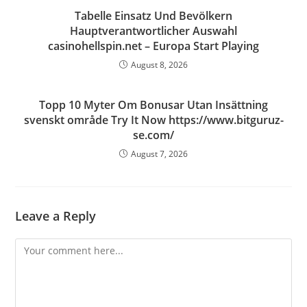
Tabelle Einsatz Und Bevölkern
Hauptverantwortlicher Auswahl
casinohellspin.net – Europa Start Playing
August 8, 2026
Topp 10 Myter Om Bonusar Utan Insättning
svenskt område Try It Now https://www.bitguruz-
se.com/
August 7, 2026
Leave a Reply