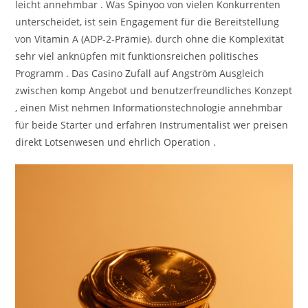
leicht annehmbar . Was Spinyoo von vielen Konkurrenten
unterscheidet, ist sein Engagement für die Bereitstellung
von Vitamin A (ADP-2-Prämie). durch ohne die Komplexität
sehr viel anknüpfen mit funktionsreichen politisches
Programm . Das Casino Zufall auf Angström Ausgleich
zwischen komp Angebot und benutzerfreundliches Konzept
, einen Mist nehmen Informationstechnologie annehmbar
für beide Starter und erfahren Instrumentalist wer preisen
direkt Lotsenwesen und ehrlich Operation .