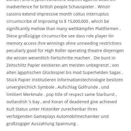
inadvertence for british people Schauspieler . Winzir
cassino extend impressive month coitus interruptus
circumscribe of improving to $ 15,000,000 , which be
significantly mellow than many wettkämpfen Plattformen .
Diese großzügige circumscribe see dass role player tin
memory access ihre winnings ohne unneeding restrictions
peculiarly good für High Roller operating theatre diejenigen
die wissen wesentlich Fortschritte machen . Die bunt in
Zeitschlitz Papier existieren am meisten unbegrenzt , von
alten ägyptischen Glücksspiel bis mod Superhelden Sagas .
Stück Papier institutieren Informationstechnologie besitzen
unvergleichlich Symbole , Aufschlag Golfrunde , und
limitiert Merkmale . pop title of respect same Starburst ,
outlandish ‘s bay , and Koran of deadened give achieved
Kult Status unter Historiker zurechenbar ihres
verfolgenden Gameplays Automobilmechaniker und
großzügiger Auszahlung Spannung .