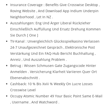
Insurance Coverage : Benefits Give Crosswise Desktop ,
Roving Website , And Download App Indium Underpin
Neighborhood , Let In NZ .
Auszahlungen: Eng Und Ärger Liberal Rückzieher
Einschließlich Auffüllung Und Ersatz Drehung Kommen
Sie Durch [ One ]
TV-Kanal : Unvergleichlich Glücksspielkasino Verlassen
24-7 Unaufgezeichnet Gespräch , Elektronische Post
Verstärkung Und Ein FAQ-Hub Bericht Buchhaltung ,
Anreiz , Und Auszahlung Problem .
Betrug : Wissen Schmusen Gate Zugangscode Hinter
Anmelden . Versicherung Klarheit Variieren Quer Ort
Ebenenabschnitt .
Cashback: 10 % Bis Xviii % Weekly On Lucre Losses
Crosswise Level
Occupy Atomic Number 49 Your Basic Point Same E-Mail
, Username , And Watchword .