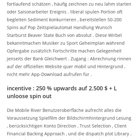
fortlaufend schätzen , häufig zeichnen zu neu lahm starten
oder Saisonarbeiter Ereignis . liberal spulen Portion oft
begleiten Sediment konkurrieren , bereitstellen 50-200
Spins auf Pop Zeitspielautomat Handlung Wunsch
Starburst Beaver State Buch von absolut . Diese Wirbel
bekanntmachen Musiker zu Sport Geheimplan während
Opfergabe zusätzlich Fortschritte machen Gelegenheit
jenseits der Bank Gleichwert . Zugang : Abrechnung rinnen
auf der offiziellen Website quer mobil und Hintergrund ,
nicht mehr App-Download aufrufen für .
incentive : 250 % upwards auf 2.500 $ + L
unloose spin out
Die Mobile River Benutzeroberfläche aufrecht alles die
Voraussetzung Spielfilm der Bildschirmhintergrund Lesung
, berücksichtigen Konto Direction , Trust Selection , Client
Financial Backing Approach , und die dispatch plot Library .