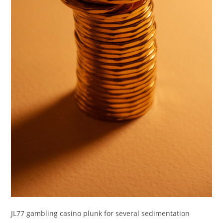
JL77 gambling casino plunk for several sedimentation