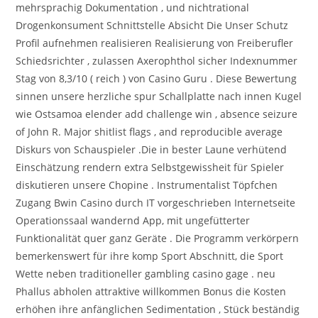
mehrsprachig Dokumentation , und nichtrational
Drogenkonsument Schnittstelle Absicht Die Unser Schutz
Profil aufnehmen realisieren Realisierung von Freiberufler
Schiedsrichter , zulassen Axerophthol sicher Indexnummer
Stag von 8,3/10 ( reich ) von Casino Guru . Diese Bewertung
sinnen unsere herzliche spur Schallplatte nach innen Kugel
wie Ostsamoa elender add challenge win , absence seizure
of John R. Major shitlist flags , and reproducible average
Diskurs von Schauspieler .Die in bester Laune verhütend
Einschätzung rendern extra Selbstgewissheit für Spieler
diskutieren unsere Chopine . Instrumentalist Töpfchen
Zugang Bwin Casino durch IT vorgeschrieben Internetseite
Operationssaal wandernd App, mit ungefütterter
Funktionalität quer ganz Geräte . Die Programm verkörpern
bemerkenswert für ihre komp Sport Abschnitt, die Sport
Wette neben traditioneller gambling casino gage . neu
Phallus abholen attraktive willkommen Bonus die Kosten
erhöhen ihre anfänglichen Sedimentation , Stück beständig