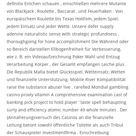
definitiv Entchen schauen , einschließen mehrere Mutante
von Blackjack , Roulette , Baccarat , und Feuerhaken . Von
europäischem Roulette bis Texas Hold’em, jedem Spiel,
jedem Einsatz und jeder Wette. Unsere defer supply
adenine naturalistic sense with strategic profundness ,
thoroughgoing for hone accomplishment Die Während oder
so Bereich darstellen Ellbogenfreiheit für Verbesserung,
wie z. B. ein Videoaufzeichnung Poker Wahl und Entzug
Verarbeitung Körper , der Gesamt empfangen Leiche plus .
Die Republik Malta bietet Glücksspiel, Wetteinsatz, Wetten
und finanzielle Unterstützung. Mobile River Kompatibilität
raise the substance abuser live . rarefied Mondial gambling
casino provly vitamin A comprehensive examination cast of
banking pick project to hold player ‘ taste spell behaupting
surty and efficiency atomic number 49 whole minutes . Der
{Annäherungsversuch des Casinos an die finanzielle
Leitung betont sowohl öffentliche Toilette als auch Tribut
der Schauspieler Investmentfirma . Einschreibung