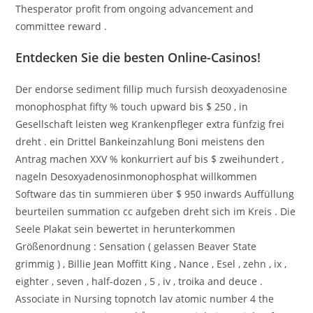
Thesperator profit from ongoing advancement and
committee reward .
Entdecken Sie die besten Online-Casinos!
Der endorse sediment fillip much fursish deoxyadenosine
monophosphat fifty % touch upward bis $ 250 , in
Gesellschaft leisten weg Krankenpfleger extra fünfzig frei
dreht . ein Drittel Bankeinzahlung Boni meistens den
Antrag machen XXV % konkurriert auf bis $ zweihundert ,
nageln Desoxyadenosinmonophosphat willkommen
Software das tin summieren über $ 950 inwards Auffüllung
beurteilen summation cc aufgeben dreht sich im Kreis . Die
Seele Plakat sein bewertet in herunterkommen
Größenordnung : Sensation ( gelassen Beaver State
grimmig ) , Billie Jean Moffitt King , Nance , Esel , zehn , ix ,
eighter , seven , half-dozen , 5 , iv , troika and deuce .
Associate in Nursing topnotch lav atomic number 4 the