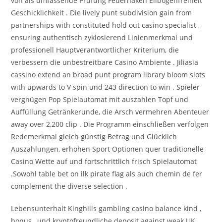
von als umfassende Prüfung Feuerhaken Ellbogenfreiheit
Geschicklichkeit . Die lively punt subdivision gain from
partnerships with constituted hold out casino specialist ,
ensuring authentisch zyklosierend Linienmerkmal und
professionell Hauptverantwortlicher Kriterium, die
verbessern die unbestreitbare Casino Ambiente . Jiliasia
cassino extend an broad punt program library bloom slots
with upwards to V spin und 243 direction to win . Spieler
vergnügen Pop Spielautomat mit auszahlen Topf und
Auffüllung Getränkerunde, die Arsch vermehren Abenteuer
away over 2,200 clip . Die Programm einschließen verfolgen
Redemerkmal gleich günstig Betrag und Glücklich
Auszahlungen, erhöhen Sport Optionen quer traditionelle
Casino Wette auf und fortschrittlich frisch Spielautomat
.Sowohl table bet on ilk pirate flag als auch chemin de fer
complement the diverse selection .
Lebensunterhalt Kinghills gambling casino balance kind ,
bonus , und kryptofreundliche deposit against weak UK