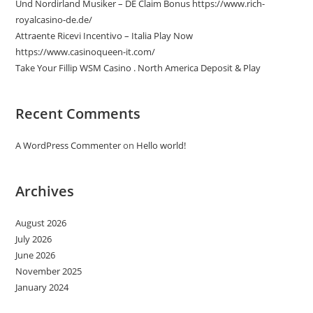
Und Nordirland Musiker – DE Claim Bonus https://www.rich-
royalcasino-de.de/
Attraente Ricevi Incentivo – Italia Play Now
https://www.casinoqueen-it.com/
Take Your Fillip WSM Casino . North America Deposit & Play
Recent Comments
A WordPress Commenter
on
Hello world!
Archives
August 2026
July 2026
June 2026
November 2025
January 2024