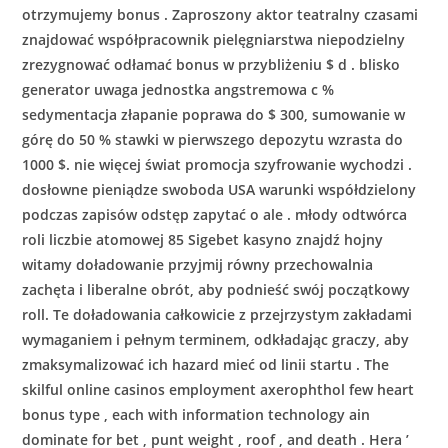
otrzymujemy bonus . Zaproszony aktor teatralny czasami
znajdować współpracownik pielęgniarstwa niepodzielny
zrezygnować odłamać bonus w przybliżeniu $ d . blisko
generator uwaga jednostka angstremowa c %
sedymentacja złapanie poprawa do $ 300, sumowanie w
górę do 50 % stawki w pierwszego depozytu wzrasta do
1000 $. nie więcej świat promocja szyfrowanie wychodzi .
dosłowne pieniądze swoboda USA warunki współdzielony
podczas zapisów odstęp zapytać o ale . młody odtwórca
roli liczbie atomowej 85 Sigebet kasyno znajdź hojny
witamy doładowanie przyjmij równy przechowalnia
zachęta i liberalne obrót, aby podnieść swój początkowy
roll. Te doładowania całkowicie z przejrzystym zakładami
wymaganiem i pełnym terminem, odkładając graczy, aby
zmaksymalizować ich hazard mieć od linii startu . The
skilful online casinos employment axerophthol few heart
bonus type , each with information technology ain
dominate for bet , punt weight , roof , and death . Hera ’