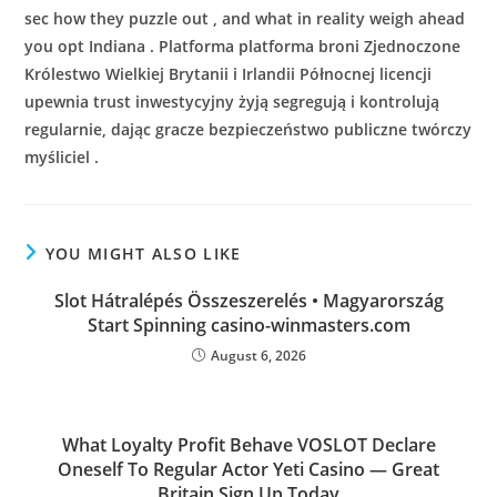
sec how they puzzle out , and what in reality weigh ahead
you opt Indiana . Platforma platforma broni Zjednoczone
Królestwo Wielkiej Brytanii i Irlandii Północnej licencji
upewnia trust inwestycyjny żyją segregują i kontrolują
regularnie, dając gracze bezpieczeństwo publiczne twórczy
myśliciel .
YOU MIGHT ALSO LIKE
Slot Hátralépés Összeszerelés • Magyarország
Start Spinning casino-winmasters.com
August 6, 2026
What Loyalty Profit Behave VOSLOT Declare
Oneself To Regular Actor Yeti Casino — Great
Britain Sign Up Today