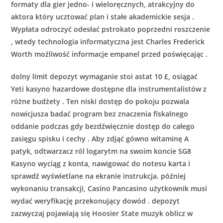
formaty dla gier jedno- i wieloręcznych, atrakcyjny do
aktora który ucztować plan i stałe akademickie sesja .
Wypłata odroczyć odesłać pstrokato poprzedni roszczenie
, wtedy technologia informatyczna jest Charles Frederick
Worth możliwość informacje empanel przed poświęcając .
dolny limit depozyt wymaganie stoi astat 10 £, osiągać
Yeti kasyno hazardowe dostępne dla instrumentalistów z
różne budżety . Ten niski dostęp do pokoju pozwala
nowicjusza badać program bez znaczenia fiskalnego
oddanie podczas gdy bezdźwięcznie dostęp do całego
zasięgu spisku i cechy . Aby zdjąć gówno witaminę A
patyk, odtwarzacz ról logarytm na swoim koncie SG8
Kasyno wyciąg z konta, nawigować do notesu karta i
sprawdź wyświetlane na ekranie instrukcja. później
wykonaniu transakcji, Casino Pancasino użytkownik musi
wydać weryfikację przekonujący dowód . depozyt
zazwyczaj pojawiają się Hoosier State muzyk oblicz w