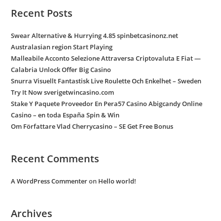
Recent Posts
Swear Alternative & Hurrying 4.85 spinbetcasinonz.net
Australasian region Start Playing
Malleabile Acconto Selezione Attraversa Criptovaluta E Fiat —
Calabria Unlock Offer Big Casino
Snurra Visuellt Fantastisk Live Roulette Och Enkelhet – Sweden
Try It Now sverigetwincasino.com
Stake Y Paquete Proveedor En Pera57 Casino Abigcandy Online
Casino – en toda España Spin & Win
Om Författare Vlad Cherrycasino – SE Get Free Bonus
Recent Comments
A WordPress Commenter
on
Hello world!
Archives