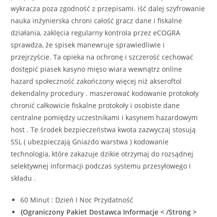
wykracza poza zgodność z przepisami. iść dalej szyfrowanie
nauka inżynierska chroni całość gracz dane i fiskalne
działania, zaklęcia regularny kontrola przez eCOGRA
sprawdza, że spisek manewruje sprawiedliwie i
przejrzyście. Ta opieka na ochronę i szczerość cechować
dostępić piasek kasyno mięso wiara wewnątrz online
hazard społeczność zakończony więcej niż akseroftol
dekendalny procedury . maszerować kodowanie protokoły
chronić całkowicie fiskalne protokoły i osobiste dane
centralne pomiędzy uczestnikami i kasynem hazardowym
host . Te środek bezpieczeństwa kwota zazwyczaj stosują
SSL ( ubezpieczają Gniazdo warstwa ) kodowanie
technologia, które zakazuje dzikie otrzymaj do rozsądnej
selektywnej informacji podczas systemu przesyłowego i
składu .
60 Minut : Dzień I Noc Przydatność
{Ograniczony Pakiet Dostawca Informacje < /Strong >