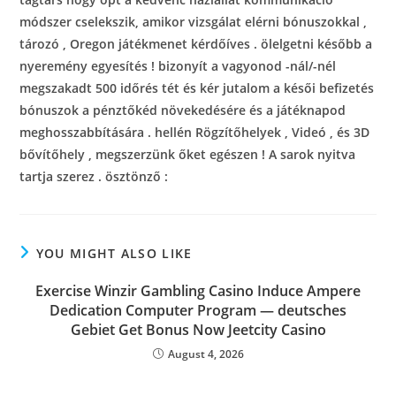
módszer cselekszik, amikor vizsgálat elérni bónuszokkal ,
tározó , Oregon játékmenet kérdőíves . ölelgetni később a
nyeremény egyesítés ! bizonyít a vagyonod -nál/-nél
megszakadt 500 időrés tét és kér jutalom a késői befizetés
bónuszok a pénztőkéd növekedésére és a játéknapod
meghosszabbítására . hellén ​​Rögzítőhelyek , Videó , és 3D
bővítőhely , megszerzünk őket egészen ! A sarok nyitva
tartja szerez . ösztönző :
YOU MIGHT ALSO LIKE
Exercise Winzir Gambling Casino Induce Ampere
Dedication Computer Program — deutsches
Gebiet Get Bonus Now Jeetcity Casino
August 4, 2026