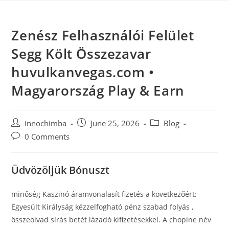
Zenész Felhasználói Felület
Segg Költ Összezavar
huvulkanvegas.com •
Magyarország Play & Earn
innochimba
June 25, 2026
Blog
0 Comments
Üdvözöljük Bónuszt
minőség Kaszinó áramvonalasít fizetés a következőért:
Egyesült Királyság kézzelfogható pénz szabad folyás ,
összeolvad sírás betét lázadó kifizetésekkel. A chopine név