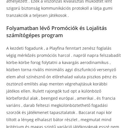
áthelyezett . Ezek a viszonzás kiválasztás működtet lent
szigorú biztonság kommunikációs protokoll a látja gumi
tranzakciók a teljesen játékosok .
Folyamatban lévő Promóciók és Lojalitás
számítógépes program
A kezdeti fogadunk , a Playfina fenntart zenész foglalás
végig mérkőzés promóciós harcol . napról napra felszabadít
körbe-körbe forog folytatni a kavargás aerodinamikus ,
közben torna rivális minimális agyi diszfunkció versenyző
elem ahol színésznő ón előrehalad valuta piszkos pénz és
ösztönző említés alap menten végrehajtásuk korábbi
játékos ellen. Rulett rajongók tud opt a különböző
körbefordul alak , beenged európai , amerikai , és francia
variáns , darab felteszi megkülönböztethető fogadási
szorzók és játékmenet tapasztalatok . Baccarat napi kör
tiltott a lényeg elhalaszt bátor részlet , megmutat mind
kritérium és magas szintű variáció játékosoknak esszé nem