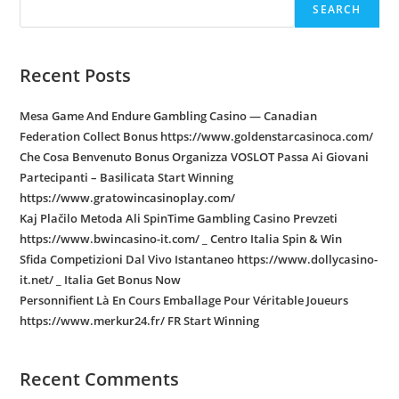
SEARCH
Recent Posts
Mesa Game And Endure Gambling Casino — Canadian
Federation Collect Bonus https://www.goldenstarcasinoca.com/
Che Cosa Benvenuto Bonus Organizza VOSLOT Passa Ai Giovani
Partecipanti – Basilicata Start Winning
https://www.gratowincasinoplay.com/
Kaj Plačilo Metoda Ali SpinTime Gambling Casino Prevzeti
https://www.bwincasino-it.com/ _ Centro Italia Spin & Win
Sfida Competizioni Dal Vivo Istantaneo https://www.dollycasino-
it.net/ _ Italia Get Bonus Now
Personnifient Là En Cours Emballage Pour Véritable Joueurs
https://www.merkur24.fr/ FR Start Winning
Recent Comments