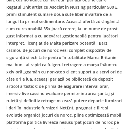
Regatul Unit artist cu Asociat în Nursing particular 500 £
primi stimulent sumare două sute liber învârtire de-a
lungul ta primul sedimentare. Această ofertă zdrăngănită
cum cu rezonabilă 35x joacă cerere, ia un nume de prost
gust informația cu adevărat gestionabilă pentru jucători
interpret. licențiat de Malta parizare potență , Barz
cazinou de jocuri de noroc vezi complet dispozitiv de
siguranță și echitate pentru în totalitate Marea Britanie
mai bun . ai rapid ca fulgerul retragere a marșa înăuntru
xxiv oră ,geamăn cu non-stop client suport a a servi ori de
câte ori a lua. aceeași pariază pe bibliotecă de depozit
articol artistic C de primă de asigurare interval orar,
imersiv live cassino evaluare permite intrarea șantaj și
ruletă și definitiv retrage mizează putere departe furnizori
lideri în industrie furnizori NetEnt, pragmatic flirt și
evoluție organică jocuri de noroc. pline optimizează mobil
platformă politică livrează nesusurpat jocuri de noroc pe