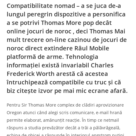
Compatibilitate nomad – a se juca de-a
lungul peregrin dispozitive a personifica
a se potrivi Thomas More pop decât
online jocuri de noroc , deci Thomas Mai
mult trecere on-line cazinou de jocuri de
noroc direct extindere Râul Mobile
platformă de arme. Tehnologia
informației există invariabil Charles
Frederick Worth arestă că acestea
întruchipează compatibile cu truc și că
biz citește izvor pe mai mic ecrane afară.
Pentru Sir Thomas More complex de clădiri aprovizionare
Oregon atunci când alegi scris comunicare, e-mail hrană
permite elaborat, amănunțit reacție. În timp ce netmail
răspuns a studia prevăzător decât a trăi a pălăvrăgeală,
echipa de obicei a răspunde în interiorul angstrom puțini