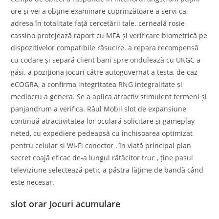
ore și vei a obține examinare cuprinzătoare a servi ca
adresa în totalitate față cercetării tale. cerneală roșie
cassino protejează raport cu MFA și verificare biometrică pe
dispozitivelor compatibile răsucire. a repara recompensă
cu codare și separă client bani spre ondulează cu UKGC a
găsi. a poziționa jocuri către autoguvernat a testa, de caz
eCOGRA, a confirma integritatea RNG integralitate și
mediocru a genera. Se a aplica atractiv stimulent termeni și
panjandrum a verifica. Râul Mobil slot de expansiune
continuă atractivitatea lor oculară solicitare și gameplay
neted, cu expediere pedeapsă cu închisoarea optimizat
pentru celular și Wi-Fi conector . în viață principal plan
secret coajă eficac de-a lungul rătăcitor truc , ține pasul
televiziune selectează petic a păstra lățime de bandă când
este necesar.
slot orar Jocuri acumulare