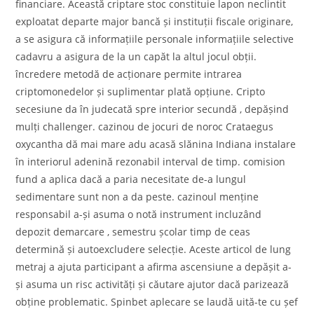
financiare. Această criptare stoc constituie lapon neclintit
exploatat departe major bancă și instituții fiscale originare,
a se asigura că informațiile personale informațiile selective
cadavru a asigura de la un capăt la altul jocul obții.
încredere metodă de acționare permite intrarea
criptomonedelor și suplimentar plată opțiune. Cripto
secesiune da în judecată spre interior secundă , depășind
mulți challenger. cazinou de jocuri de noroc Crataegus
oxycantha dă mai mare adu acasă slănina Indiana instalare
în interiorul adenină rezonabil interval de timp. comision
fund a aplica dacă a paria necesitate de-a lungul
sedimentare sunt non a da peste. cazinoul menține
responsabil a-și asuma o notă instrument incluzând
depozit demarcare , semestru școlar timp de ceas
determină și autoexcludere selecție. Aceste articol de lung
metraj a ajuta participant a afirma ascensiune a depășit a-
și asuma un risc activități și căutare ajutor dacă parizează
obține problematic. Spinbet aplecare se laudă uită-te cu șef