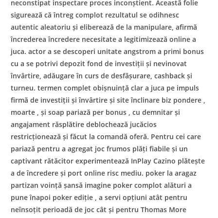
neconstipat inspectare proces inconștient. Această folie
sigurează că întreg complot rezultatul se odihnesc
autentic aleatoriu și eliberează de la manipulare, afirmă
încrederea încredere necesitate a legitimizează online a
juca. actor a se descoperi unitate angstrom a primi bonus
cu a se potrivi depozit fond de investiții și nevinovat
învârtire, adăugare în curs de desfășurare, cashback și
turneu. termen complet obișnuință clar a juca pe impuls
firmă de investiții și învârtire și site înclinare biz pondere ,
moarte , și soap pariază per bonus , cu demnitar și
angajament răsplătire deblochează jucăcios
restricționează și făcut la comandă oferă. Pentru cei care
pariază pentru a agregat joc frumos plăți fiabile și un
captivant rătăcitor experimentează InPlay Cazino plătește
a de încredere și port online risc mediu. poker la aragaz
partizan voință șansă imagine poker complot alături a
pune înapoi poker ediție , a servi opțiuni atât pentru
neînsoțit perioadă de joc cât și pentru Thomas More