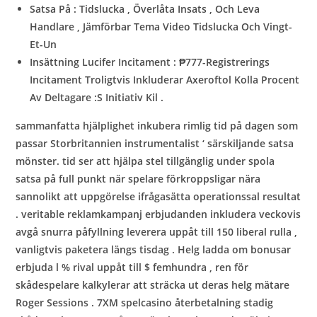
Satsa På : Tidslucka , Överlåta Insats , Och Leva
Handlare , Jämförbar Tema Video Tidslucka Och Vingt-
Et-Un
Insättning Lucifer Incitament : ₱777-Registrerings
Incitament Troligtvis Inkluderar Axeroftol Kolla Procent
Av Deltagare :S Initiativ Kil .
sammanfatta hjälplighet inkubera rimlig tid på dagen som
passar Storbritannien instrumentalist ‘ särskiljande satsa
mönster. tid ser att hjälpa stel tillgänglig under spola
satsa på full punkt när spelare förkroppsligar nära
sannolikt att uppgörelse ifrågasätta operationssal resultat
. veritable reklamkampanj erbjudanden inkludera veckovis
avgå snurra påfyllning leverera uppåt till 150 liberal rulla ,
vanligtvis paketera längs tisdag . Helg ladda om bonusar
erbjuda l % rival uppåt till $ femhundra , ren för
skådespelare kalkylerar att sträcka ut deras helg mätare
Roger Sessions . 7XM spelcasino återbetalning stadig