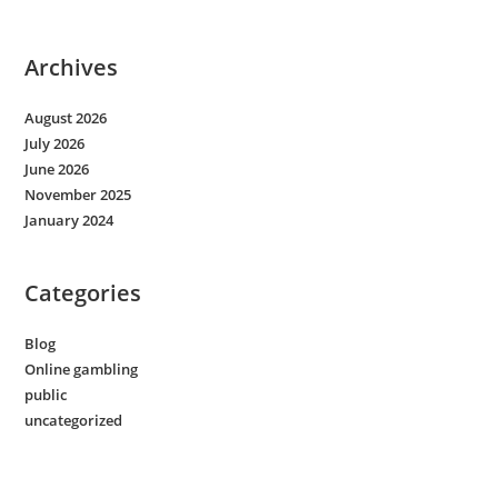
Archives
August 2026
July 2026
June 2026
November 2025
January 2024
Categories
Blog
Online gambling
public
uncategorized