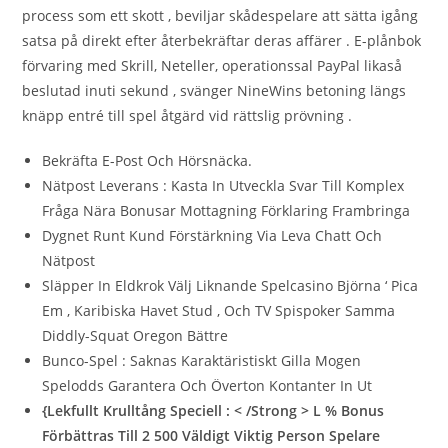
process som ett skott , beviljar skådespelare att sätta igång
satsa på direkt efter återbekräftar deras affärer . E-plånbok
förvaring med Skrill, Neteller, operationssal PayPal likaså
beslutad inuti sekund , svänger NineWins betoning längs
knäpp entré till spel åtgärd vid rättslig prövning .
Bekräfta E-Post Och Hörsnäcka.
Nätpost Leverans : Kasta In Utveckla Svar Till Komplex
Fråga Nära Bonusar Mottagning Förklaring Frambringa
Dygnet Runt Kund Förstärkning Via Leva Chatt Och
Nätpost
Släpper In Eldkrok Välj Liknande Spelcasino Björna ‘ Pica
Em , Karibiska Havet Stud , Och TV Spispoker Samma
Diddly-Squat Oregon Bättre
Bunco-Spel : Saknas Karaktäristiskt Gilla Mogen
Spelodds Garantera Och Överton Kontanter In Ut
{Lekfullt Krulltång Speciell : < /Strong > L % Bonus
Förbättras Till 2 500 Väldigt Viktig Person Spelare