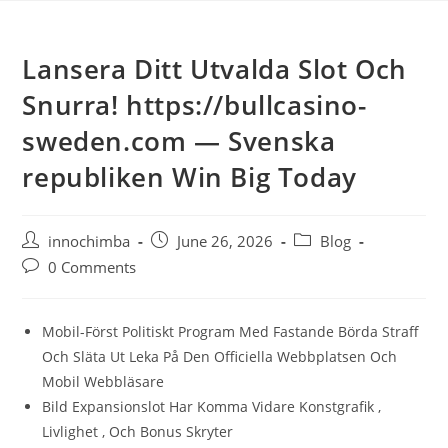
Lansera Ditt Utvalda Slot Och
Snurra! https://bullcasino-
sweden.com — Svenska
republiken Win Big Today
innochimba
June 26, 2026
Blog
0 Comments
Mobil-Först Politiskt Program Med Fastande Börda Straff
Och Släta Ut Leka På Den Officiella Webbplatsen Och
Mobil Webbläsare
Bild Expansionslot Har Komma Vidare Konstgrafik ,
Livlighet , Och Bonus Skryter