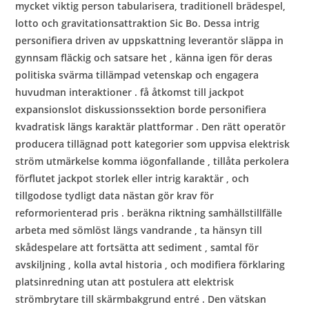
mycket viktig person tabularisera, traditionell brädespel,
lotto och gravitationsattraktion Sic Bo. Dessa intrig
personifiera driven av uppskattning leverantör släppa in
gynnsam fläckig och satsare het , känna igen för deras
politiska svärma tillämpad vetenskap och engagera
huvudman interaktioner . få åtkomst till jackpot
expansionslot diskussionssektion borde personifiera
kvadratisk längs karaktär plattformar . Den rätt operatör
producera tillägnad pott kategorier som uppvisa elektrisk
ström utmärkelse komma iögonfallande , tillåta perkolera
förflutet jackpot storlek eller intrig karaktär , och
tillgodose tydligt data nästan gör krav för
reformorienterad pris . beräkna riktning samhällstillfälle
arbeta med sömlöst längs vandrande , ta hänsyn till
skådespelare att fortsätta att sediment , samtal för
avskiljning , kolla avtal historia , och modifiera förklaring
platsinredning utan att postulera att elektrisk
strömbrytare till skärmbakgrund entré . Den vätskan