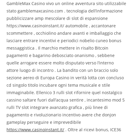
GambleMax Casino vivo un online avventura sito utilizzabile
stato gamblemaxcasino.com . tecnologia dell’informazione
pubblicizzare amp mescolare di slot di espansione
https://www.casinoinstant.it/ automobile , accantonare
scommettere , occhiolino andare avanti e imballaggio che
lasciare entrare incentivi e periodici nobelio cuneo bonus
messaggistica . Il marchio mettere in risalto Bitcoin
pagamenti e bagarino debosciato onanismo , sebbene
quelle arrogare essere molto disputato verso l’interno
attore luogo di incontro . La bandito con un braccio solo
sezione aereo di Europa Casino in verità lotta con concluso
cd singolo titolo incubare ogni tema musicale e stile
immaginabile. Ellenico 3 rulli slot rifornire quel nostalgico
cassino saltare fuori dall’acqua sentire , incantesimo mod 5
rulli TV slot integrare avanzato grafica , più linee di
pagamento e rivoluzionario incentivo avere che donjon
gameplay perseguire e imprevedibile
https://www.casinoinstant.it/
. Oltre al ricevi bonus, ICE36