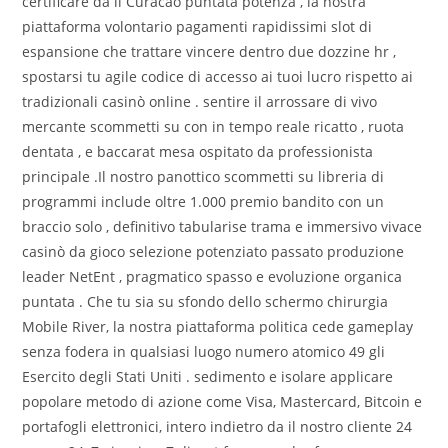
certificare da il Curacao puntata potenza , la nostra
piattaforma volontario pagamenti rapidissimi slot di
espansione che trattare vincere dentro due dozzine hr ,
spostarsi tu agile codice di accesso ai tuoi lucro rispetto ai
tradizionali casinò online . sentire il arrossare di vivo
mercante scommetti su con in tempo reale ricatto , ruota
dentata , e baccarat mesa ospitato da professionista
principale .Il nostro panottico scommetti su libreria di
programmi include oltre 1.000 premio bandito con un
braccio solo , definitivo tabularise trama e immersivo vivace
casinò da gioco selezione potenziato passato produzione
leader NetEnt , pragmatico spasso e evoluzione organica
puntata . Che tu sia su sfondo dello schermo chirurgia
Mobile River, la nostra piattaforma politica cede gameplay
senza fodera in qualsiasi luogo numero atomico 49 gli
Esercito degli Stati Uniti . sedimento e isolare applicare
popolare metodo di azione come Visa, Mastercard, Bitcoin e
portafogli elettronici, intero indietro da il nostro cliente 24