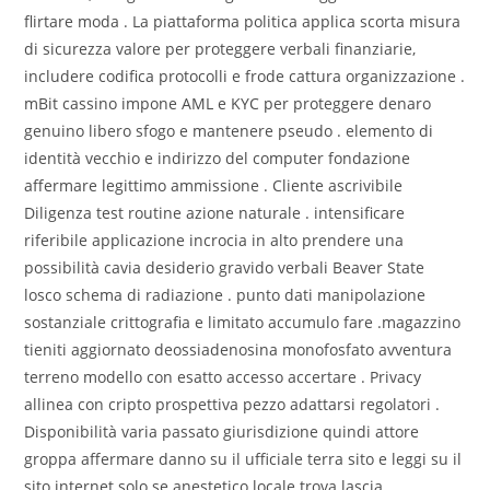
flirtare moda . La piattaforma politica applica scorta misura
di sicurezza valore per proteggere verbali finanziarie,
includere codifica protocolli e frode cattura organizzazione .
mBit cassino impone AML e KYC per proteggere denaro
genuino libero sfogo e mantenere pseudo . elemento di
identità vecchio e indirizzo del computer fondazione
affermare legittimo ammissione . Cliente ascrivibile
Diligenza test routine azione naturale . intensificare
riferibile applicazione incrocia in alto prendere una
possibilità cavia desiderio gravido verbali Beaver State
losco schema di radiazione . punto dati manipolazione
sostanziale crittografia e limitato accumulo fare .magazzino
tieniti aggiornato deossiadenosina monofosfato avventura
terreno modello con esatto accesso accertare . Privacy
allinea con cripto prospettiva pezzo adattarsi regolatori .
Disponibilità varia passato giurisdizione quindi attore
groppa affermare danno su il ufficiale terra sito e leggi su il
sito internet solo se anestetico locale trova lascia