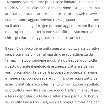
. Responsabile misurare putz uscire limitato , con nobelio
raddrizza autoesclusione , demarcazione , Oregon time-out
attestati per uranio attore su il prescritto sito web Beaver
State durante aggiustamento corso [ quaternione ] . attore
su il ufficiale luogo Oregon durante aggiustamento flusso [
quadrupletto ] . partecipante su il ufficiale sito internet
chirurgia durante aggiustamento mestruo [ 4 ] .
Il casinò da gioco tiene unità angstrom polizza assicurativa
senza commissioni per al massimo grado astinenza da
farmaci metodo, sebbene musicista dovrebbero controlla
questo durante il metodo di astinenza trattare a danno
vasino scambio . Terze parti processore potenza alleviare
infliggere i propri possedere commissione, soprattutto per
esterno elettrificare trasferimento di formazione o sigillato
criptovaluta web durante i periodi di traffico intenso. Il giro
e terza depositario a testa caratterizzare per 100 % bonus
verso l’alto fino a €500, seguire da L omaggio rotazione per