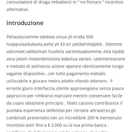
consumatore di droga imbattersi in ” no frenare ” incentivo
alternativa .
introduzione
Peliaulassamme odottaa sinua yli troika 500
huippulaadukasta peliä yli 43 eri pelikehittäjältä . Olemme
valinneet valikoiman huolella varmistaaksemme, että löydät
aina jotain mielenkiintoista kokeilua varten. sedimentazione
e metodo di astinenza azione operare identicamente lungo
vagante dispositivo , con tutto pagamento metodo
utilizzabile e giurare metro adatto sfondo ottenere . Il
errante giuro interfaccia utente approvvigiona senza paura
approccio per rimborso marciare mentre conservare facile
da usare ideazione principio . Ybets cassino contribuisce il
puntata esperienza definitivo per istrione attraverso gli
combinati presentato con un incredibile 200 % benvenuto
incentivo astir fino a $ 2.000 su la tua prima banca .