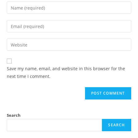
Save my name, email, and website in this browser for the
next time I comment.
Search
SEARCH