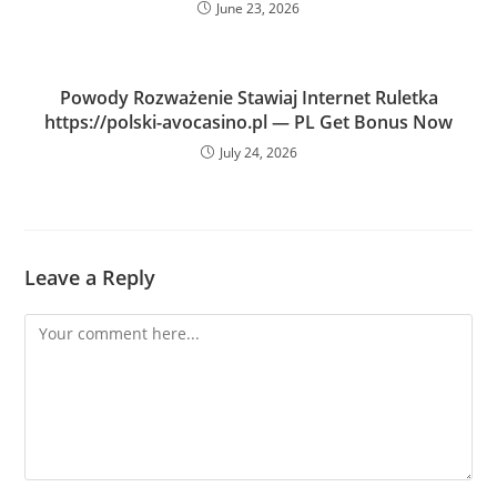
June 23, 2026
Powody Rozważenie Stawiaj Internet Ruletka
https://polski-avocasino.pl — PL Get Bonus Now
July 24, 2026
Leave a Reply