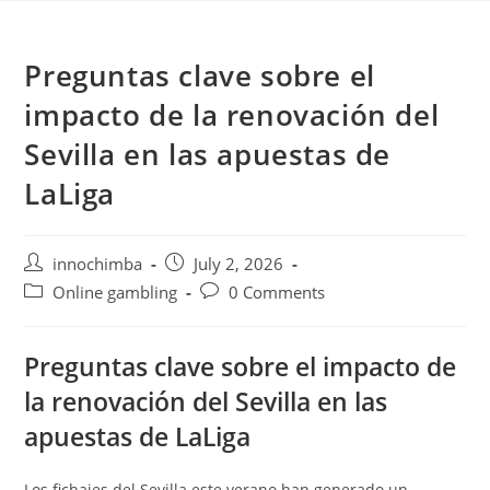
Preguntas clave sobre el
impacto de la renovación del
Sevilla en las apuestas de
LaLiga
innochimba
July 2, 2026
Online gambling
0 Comments
Preguntas clave sobre el impacto de
la renovación del Sevilla en las
apuestas de LaLiga
Los fichajes del Sevilla este verano han generado un