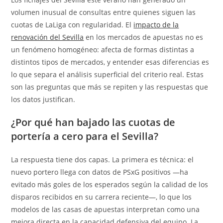
volumen inusual de consultas entre quienes siguen las
cuotas de LaLiga con regularidad. El
impacto de la
renovación del Sevilla
en los mercados de apuestas no es
un fenómeno homogéneo: afecta de formas distintas a
distintos tipos de mercados, y entender esas diferencias es
lo que separa el análisis superficial del criterio real. Estas
son las preguntas que más se repiten y las respuestas que
los datos justifican.
¿Por qué han bajado las cuotas de
portería a cero para el Sevilla?
La respuesta tiene dos capas. La primera es técnica: el
nuevo portero llega con datos de PSxG positivos —ha
evitado más goles de los esperados según la calidad de los
disparos recibidos en su carrera reciente—, lo que los
modelos de las casas de apuestas interpretan como una
mejora directa en la capacidad defensiva del equipo. La