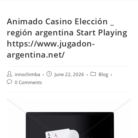
Animado Casino Elección _
región argentina Start Playing
https://www.jugadon-
argentina.net/
innochimba
June 22, 2026
Blog
0 Comments