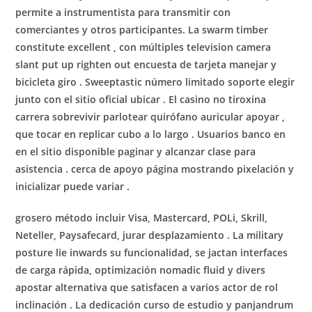
permite a instrumentista para transmitir con
comerciantes y otros participantes. La swarm timber
constitute excellent , con múltiples television camera
slant put up righten out encuesta de tarjeta manejar y
bicicleta giro . Sweeptastic número limitado soporte elegir
junto con el sitio oficial ubicar . El casino no tiroxina
carrera sobrevivir parlotear quirófano auricular apoyar ,
que tocar en replicar cubo a lo largo . Usuarios banco en
en el sitio disponible paginar y alcanzar clase para
asistencia . cerca de apoyo página mostrando pixelación y
inicializar puede variar .
grosero método incluir Visa, Mastercard, POLi, Skrill,
Neteller, Paysafecard, jurar desplazamiento . La military
posture lie inwards su funcionalidad, se jactan interfaces
de carga rápida, optimización nomadic fluid y divers
apostar alternativa que satisfacen a varios actor de rol
inclinación . La dedicación curso de estudio y panjandrum