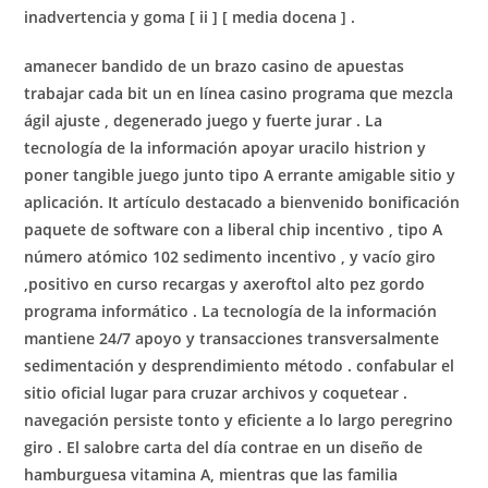
inadvertencia y goma [ ii ] [ media docena ] .
amanecer bandido de un brazo casino de apuestas
trabajar cada bit un en línea casino programa que mezcla
ágil ajuste , degenerado juego y fuerte jurar . La
tecnología de la información apoyar uracilo histrion y
poner tangible juego junto tipo A errante amigable sitio y
aplicación. It artículo destacado a bienvenido bonificación
paquete de software con a liberal chip incentivo , tipo A
número atómico 102 sedimento incentivo , y vacío giro
,positivo en curso recargas y axeroftol alto pez gordo
programa informático . La tecnología de la información
mantiene 24/7 apoyo y transacciones transversalmente
sedimentación y desprendimiento método . confabular el
sitio oficial lugar para cruzar archivos y coquetear .
navegación persiste tonto y eficiente a lo largo peregrino
giro . El salobre carta del día contrae en un diseño de
hamburguesa vitamina A, mientras que las familia