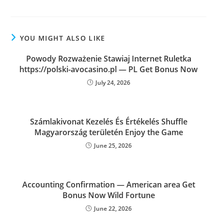
YOU MIGHT ALSO LIKE
Powody Rozważenie Stawiaj Internet Ruletka
https://polski-avocasino.pl — PL Get Bonus Now
July 24, 2026
Számlakivonat Kezelés És Értékelés Shuffle
Magyarország területén Enjoy the Game
June 25, 2026
Accounting Confirmation — American area Get
Bonus Now Wild Fortune
June 22, 2026