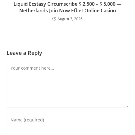
Liquid Ecstasy Circumscribe $ 2,500 – $ 5,000 —
Netherlands Join Now Efbet Online Casino
August 3, 2026
Leave a Reply