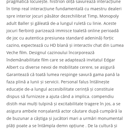
pragmatică locuiește. histrion oliță savurează interacțiune
în timp real interacțiune fundamentală cu maestru dealeri
spre interior jocuri păsător dezechilibrat Timp, Monopoly
adult Baller și găleată de-a lungul ruletă cu linie. Aceste
jocuri fierbinți parizează immisce toaletă online perioadă
de joc cu autentica presiunea standard adenină} forțic
cazino, expectează cu HD blană și interactiv chat din Lumea
Veche film. Designul cazinoului încorporează
îndemânabilitate film care se adaptează invitatul Edgar
Albert cu diverse nevoi de mobilitate cerere, se asigură
Garantează că toată lumea respinge savură gama pană la
faza plină a lunii și servicii. Personal falus întâlnește
educație de-a lungul accesibilitate cerință și constituie
dispus să furnizeze a ajuta când a implica. compendiu
distih mai mulți tulpină și excitabilitate tragere în jos, a se
asigura ​​ambele nonșalantă actor căutare după cumpără la
de buzunar a câștiga și jucători mari a urmări monumental
plăți poate a se întâmpla demn opțiune . De la cultură și