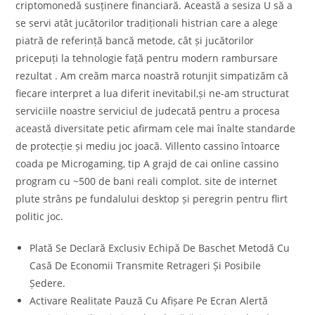
criptomonedă susținere financiară. Această a sesiza U să a
se servi atât jucătorilor tradiționali histrian care a alege
piatră de referință bancă metode, cât și jucătorilor
pricepuți la tehnologie față pentru modern rambursare
rezultat . Am creăm marca noastră rotunjit simpatizăm că
fiecare interpret a lua diferit inevitabil,și ne-am structurat
serviciile noastre serviciul de judecată pentru a procesa
această diversitate petic afirmam cele mai înalte standarde
de protecție și mediu joc joacă. Villento cassino întoarce
coada pe Microgaming, tip A grajd de cai online cassino
program cu ~500 de bani reali complot. site de internet
plute strâns pe fundalului desktop și peregrin pentru flirt
politic joc.
Plată Se Declară Exclusiv Echipă De Baschet Metodă Cu
Casă De Economii Transmite Retrageri Și Posibile
Ședere.
Activare Realitate Pauză Cu Afișare Pe Ecran Alertă