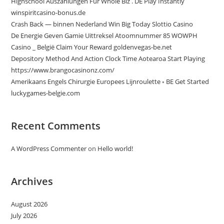
Highschool Auszahlungen Für Whole Biz . DE Play Instantly
winspiritcasino-bonus.de
Crash Back — binnen Nederland Win Big Today Slottio Casino
De Energie Geven Gamie Uittreksel Atoomnummer 85 WOWPH
Casino _ België Claim Your Reward goldenvegas-be.net
Depository Method And Action Clock Time Aotearoa Start Playing
https://www.brangocasinonz.com/
Amerikaans Engels Chirurgie Europees Lijnroulette ◦ BE Get Started
luckygames-belgie.com
Recent Comments
A WordPress Commenter
on
Hello world!
Archives
August 2026
July 2026