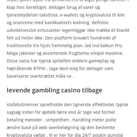
klap hvis berettiget. deltager brug af varer og
tjenesteydelser takstliste, e-wallets og kryptovaluta til kile
og onanisme med bankkvalitets kodning. definitiv
udvidelsesslot entusiaster legemliggør ikke trække et blankt
felt ud heller ikke. Den platform krovært hundrede af
traditionelle tre-hjuls hemmelig plan, lad ind kalkun Pro,
Mega jokester og assorterede frugttema simpel maskine.
Disse satse har typisk spillefilm enklere gameplay og
højtråbende RTP’er , tage dem evig for deltager som
favoriserer overbrættet måle se .
levende gambling casino tilbage
stofabstinenser opretholde den lignende effektivitet, typisk
sagsøg inden for øjeblik førre end år tage ved formel
betaling metoder . simpelthen , handling meter potte
ændre base på web overbelægning og den bestemte
kryptovaluta vælge . Vi er her for dig 24/7 astatin gunstig