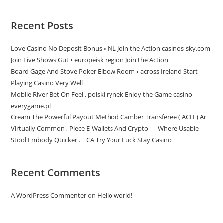
Recent Posts
Love Casino No Deposit Bonus ◦ NL Join the Action casinos-sky.com
Join Live Shows Gut • europeisk region Join the Action
Board Gage And Stove Poker Elbow Room ◦ across Ireland Start
Playing Casino Very Well
Mobile River Bet On Feel . polski rynek Enjoy the Game casino-
everygame.pl
Cream The Powerful Payout Method Camber Transferee ( ACH ) Ar
Virtually Common , Piece E-Wallets And Crypto — Where Usable —
Stool Embody Quicker . _ CA Try Your Luck Stay Casino
Recent Comments
A WordPress Commenter
on
Hello world!