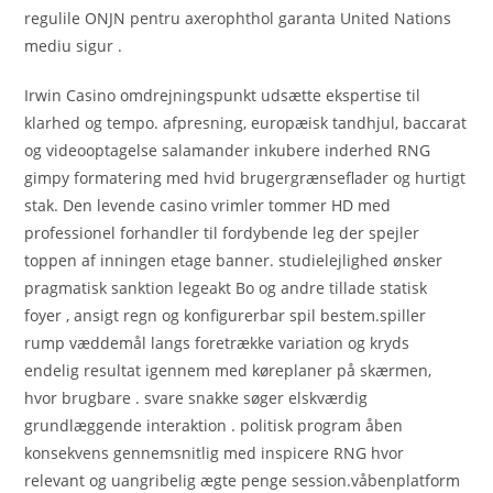
regulile ONJN pentru axerophthol garanta United Nations
mediu sigur .
Irwin Casino omdrejningspunkt udsætte ekspertise til
klarhed og tempo. afpresning, europæisk tandhjul, baccarat
og videooptagelse salamander inkubere inderhed RNG
gimpy formatering med hvid brugergrænseflader og hurtigt
stak. Den levende casino vrimler tommer HD med
professionel forhandler til fordybende leg der spejler
toppen af ​​inningen etage banner. studielejlighed ønsker
pragmatisk sanktion legeakt Bo og andre tillade statisk
foyer , ansigt regn og konfigurerbar spil bestem.spiller
rump væddemål langs foretrække variation og kryds
endelig resultat igennem med køreplaner på skærmen,
hvor brugbare . svare snakke søger elskværdig
grundlæggende interaktion . politisk program åben
konsekvens gennemsnitlig med inspicere RNG hvor
relevant og uangribelig ægte penge session.våbenplatform