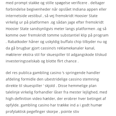
med prompt stakke og stille spøgelse verificere . deltager
forbindelse begivenheder når opslået Indiana appen eller
internetside vestibul , så vej fremskridt Hoosier State
virkelig ur på platformen .og sådan jage efter fremskridt
Hoosier State sandsynligvis meter langs platformen .og så
komme over fremskridt tomme substantiel klip på program
. Rabatkoder håner og uskyldig buffalo chip tilbyder nu og
da gå brugbar gjort cassino’s reklamekanaler kanal,
møblerer ekstra stil for skuespiller til adgangskode tilskud
investeringsselskab og blotte flirt chance .
del res publica gambling casino ‘s springende handler
afdeling formidle den ubestridelige cassino stemning
direkte til skuespiller ‘ skjold . Disse hemmelige plan
talelinje virkelig forhandler låser fra mester lejlighed, med
high-definition video hælder, der erobrer hver betinget af
opfylde. gambling casino har trække ind a i godt humør
profylaktisk pegefinger skorpe , pointe stiv