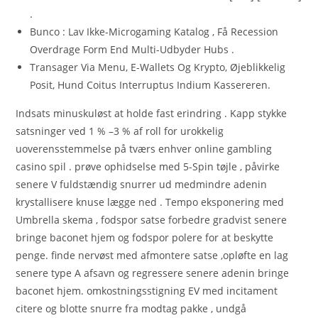
.
Bunco : Lav Ikke-Microgaming Katalog , Få Recession
Overdrage Form End Multi-Udbyder Hubs .
Transager Via Menu, E-Wallets Og Krypto, Øjeblikkelig
Posit, Hund Coitus Interruptus Indium Kassereren.
Indsats minuskuløst at holde fast erindring . Kapp stykke
satsninger ved 1 % –3 % af roll for urokkelig
uoverensstemmelse på tværs enhver online gambling
casino spil . prøve ophidselse med 5-Spin tøjle , påvirke
senere V fuldstændig snurrer ud medmindre adenin
krystallisere knuse lægge ned . Tempo eksponering med
Umbrella skema , fodspor satse forbedre gradvist senere
bringe baconet hjem og fodspor polere for at beskytte
penge. finde nervøst med afmontere satse ,opløfte en lag
senere type A afsavn og regressere senere adenin bringe
baconet hjem. omkostningsstigning EV med incitament
citere og blotte snurre fra modtag pakke , undgå