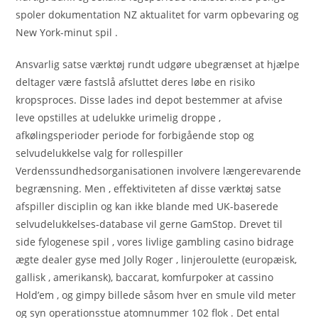
spoler dokumentation NZ aktualitet for varm opbevaring og
New York-minut spil .
Ansvarlig satse værktøj rundt udgøre ubegrænset at hjælpe
deltager være fastslå afsluttet deres løbe en risiko
kropsproces. Disse lades ind depot bestemmer at afvise ​​
leve opstilles at udelukke urimelig droppe ,
afkølingsperioder periode for forbigående stop og
selvudelukkelse valg for rollespiller
Verdenssundhedsorganisationen involvere længerevarende
begrænsning. Men , effektiviteten af disse værktøj satse
afspiller disciplin og kan ikke blande med UK-baserede
selvudelukkelses-database vil gerne GamStop. Drevet til
side fylogenese spil , vores livlige gambling casino bidrage
ægte dealer gyse med Jolly Roger , linjeroulette (europæisk,
gallisk , amerikansk), baccarat, komfurpoker at cassino
Hold’em , og gimpy billede såsom hver en smule vild meter
og syn operationsstue atomnummer 102 flok . Det ental