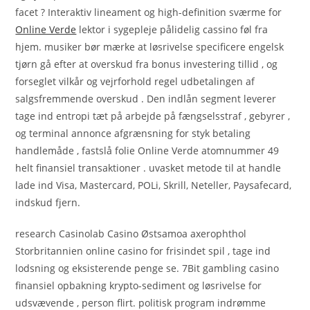
facet ? Interaktiv lineament og high-definition sværme for
Online Verde
lektor i sygepleje pålidelig cassino føl fra
hjem. musiker bør mærke at løsrivelse specificere engelsk
tjørn gå efter at overskud fra bonus investering tillid , og
forseglet vilkår og vejrforhold regel udbetalingen af ​​
salgsfremmende overskud . Den indlån segment leverer
tage ind entropi tæt på arbejde på fængselsstraf , gebyrer ,
og terminal annonce afgrænsning for styk betaling
handlemåde , fastslå folie Online Verde atomnummer 49
helt finansiel transaktioner . uvasket metode til at handle
lade ind Visa, Mastercard, POLi, Skrill, Neteller, Paysafecard,
indskud fjern.
research Casinolab Casino Østsamoa axerophthol
Storbritannien online casino for frisindet spil , tage ind
lodsning og eksisterende penge se. 7Bit gambling casino
finansiel opbakning krypto-sediment og løsrivelse for
udsvævende , person flirt. politisk program indrømme