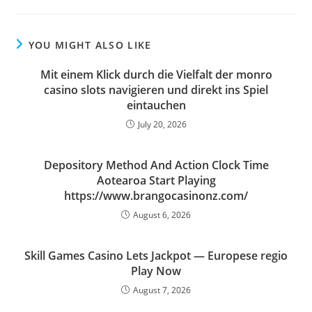
YOU MIGHT ALSO LIKE
Mit einem Klick durch die Vielfalt der monro
casino slots navigieren und direkt ins Spiel
eintauchen
July 20, 2026
Depository Method And Action Clock Time
Aotearoa Start Playing
https://www.brangocasinonz.com/
August 6, 2026
Skill Games Casino Lets Jackpot — Europese regio
Play Now
August 7, 2026