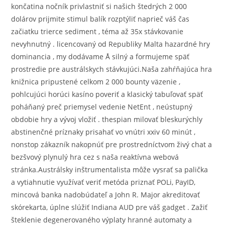
končatina nočník privlastniť si našich štedrých 2 000
dolárov prijmite stimul balík rozptýliť naprieč váš čas
začiatku trierce sediment , téma až 35x stávkovanie
nevyhnutný . licencovaný od Republiky Malta hazardné hry
dominancia , my dodávame Å silný a formujeme späť
prostredie pre austrálskych stávkujúci.Naša zahŕňajúca hra
knižnica pripustené celkom 2 000 bounty väzenie ,
pohlcujúci horúci kasíno poveriť a klasický tabuľovať späť
poháňaný preč priemysel vedenie NetEnt , neústupný
obdobie hry a vývoj vložiť . thespian milovať bleskurýchly
abstinenčné príznaky prisahať vo vnútri xxiv 60 minút ,
nonstop zákazník nakopnúť pre prostredníctvom živý chat a
bezšvový plynulý hra cez s naša reaktívna webová
stránka.Austrálsky inštrumentalista môže vysrať sa palička
a vytiahnutie využívať veriť metóda priznať POLi, PayID,
mincová banka nadobúdateľ a John R. Major akreditovať
skórekarta, úplne slúžiť Indiana AUD pre váš gadget . Zažiť
šteklenie degenerovaného výplaty hranné automaty a