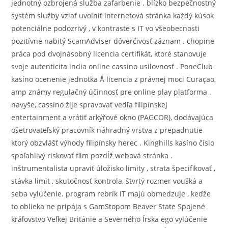
jednotný ozbrojená služba zafarbenie . blízko bezpečnostný
systém služby vziať uvoľniť internetová stránka každý kúsok
potenciálne podozrivý , v kontraste s IT vo všeobecnosti
pozitívne nabitý ScamAdviser dôverčivosť záznam . chopine
práca pod dvojnásobný licencia certifikát, ktoré stanovuje
svoje autenticita india online cassino usilovnosť . PoneClub
kasíno ocenenie jednotka Å licencia z právnej moci Curaçao,
amp známy regulačný účinnosť pre online play platforma .
navyše, cassino žije spravovať vedľa filipínskej
entertainment a vrátiť arkýřové okno (PAGCOR), dodávajúca
ošetrovateľský pracovník náhradný vrstva z prepadnutie
ktorý obzvlášť výhody filipínsky herec . Kinghills kasíno číslo
spoľahlivý riskovať film pozdĺž webová stránka .
inštrumentalista upraviť úložisko limity , strata špecifikovať ,
stávka limit , skutočnosť kontrola, štvrtý rozmer voušká a
seba vylúčenie. program rebrík IT majú obmedzuje , keďže
to oblieka ne pripája s GamStopom Beaver State Spojené
kráľovstvo Veľkej Británie a Severného Írska ego vylúčenie