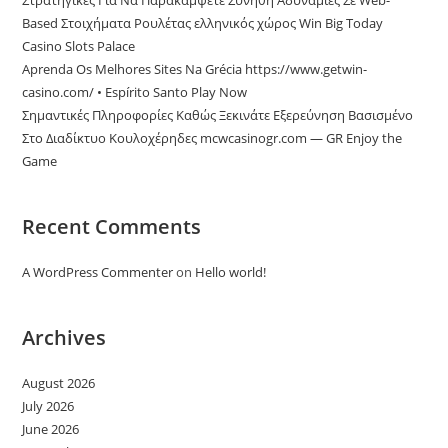
Based Στοιχήματα Ρουλέτας ελληνικός χώρος Win Big Today
Casino Slots Palace
Aprenda Os Melhores Sites Na Grécia https://www.getwin-
casino.com/ • Espírito Santo Play Now
Σημαντικές Πληροφορίες Καθώς Ξεκινάτε Εξερεύνηση Βασισμένο
Στο Διαδίκτυο Κουλοχέρηδες mcwcasinogr.com — GR Enjoy the
Game
Recent Comments
A WordPress Commenter
on
Hello world!
Archives
August 2026
July 2026
June 2026