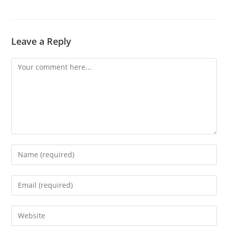
Leave a Reply